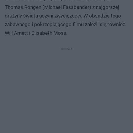
Thomas Rongen (Michael Fassbender) z najgorszej
drużyny świata uczyni zwycięzców. W obsadzie tego
zabawnego i pokrzepiającego filmu zaleźli się również
Will Arnett i Elisabeth Moss.