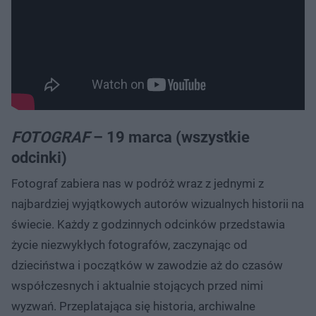
FOTOGRAF
– 19 marca (wszystkie
odcinki)
Fotograf zabiera nas w podróż wraz z jednymi z
najbardziej wyjątkowych autorów wizualnych historii na
świecie. Każdy z godzinnych odcinków przedstawia
życie niezwykłych fotografów, zaczynając od
dzieciństwa i początków w zawodzie aż do czasów
współczesnych i aktualnie stojących przed nimi
wyzwań. Przeplatająca się historia, archiwalne