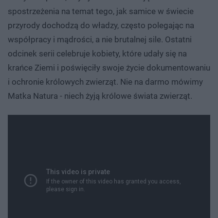
spostrzeżenia na temat tego, jak samice w świecie
przyrody dochodzą do władzy, często polegając na
współpracy i mądrości, a nie brutalnej sile. Ostatni
odcinek serii celebruje kobiety, które udały się na
krańce Ziemi i poświęciły swoje życie dokumentowaniu
i ochronie królowych zwierząt. Nie na darmo mówimy
Matka Natura - niech żyją królowe świata zwierząt.