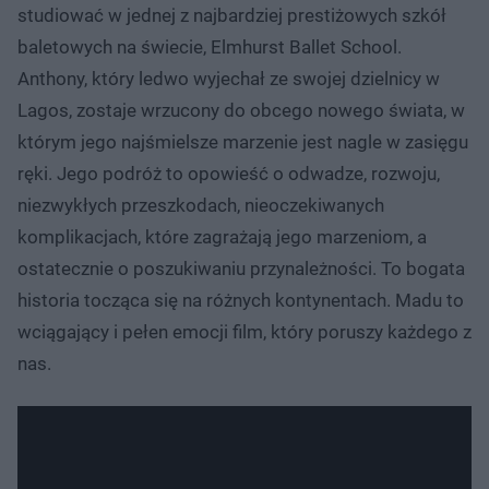
studiować w jednej z najbardziej prestiżowych szkół
baletowych na świecie, Elmhurst Ballet School.
Anthony, który ledwo wyjechał ze swojej dzielnicy w
Lagos, zostaje wrzucony do obcego nowego świata, w
którym jego najśmielsze marzenie jest nagle w zasięgu
ręki. Jego podróż to opowieść o odwadze, rozwoju,
niezwykłych przeszkodach, nieoczekiwanych
komplikacjach, które zagrażają jego marzeniom, a
ostatecznie o poszukiwaniu przynależności. To bogata
historia tocząca się na różnych kontynentach. Madu to
wciągający i pełen emocji film, który poruszy każdego z
nas.