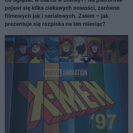
pojawi się kilka ciekawych nowości, zarówno
filmowych jak i serialowych. Zatem – jak
prezentuje się rozpiska na ten miesiąc?