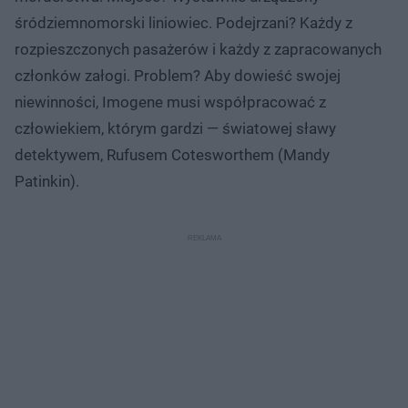
śródziemnomorski liniowiec. Podejrzani? Każdy z
rozpieszczonych pasażerów i każdy z zapracowanych
członków załogi. Problem? Aby dowieść swojej
niewinności, Imogene musi współpracować z
człowiekiem, którym gardzi — światowej sławy
detektywem, Rufusem Cotesworthem (Mandy
Patinkin).