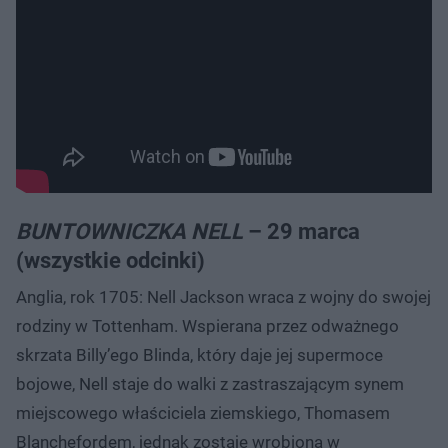
BUNTOWNICZKA NELL
– 29 marca
(wszystkie odcinki)
Anglia, rok 1705: Nell Jackson wraca z wojny do swojej
rodziny w Tottenham. Wspierana przez odważnego
skrzata Billy’ego Blinda, który daje jej supermoce
bojowe, Nell staje do walki z zastraszającym synem
miejscowego właściciela ziemskiego, Thomasem
Blanchefordem, jednak zostaje wrobiona w