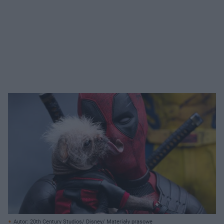
Autor: 20th Century Studios/ Disney/ Materiały prasowe