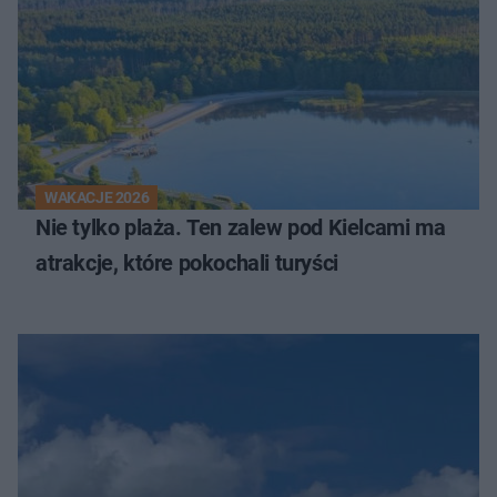
WAKACJE 2026
Nie tylko plaża. Ten zalew pod Kielcami ma
atrakcje, które pokochali turyści