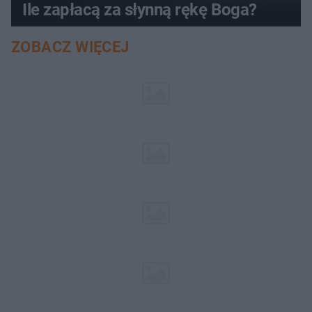
Ile zapłacą za słynną rękę Boga?
ZOBACZ WIĘCEJ