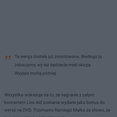
Ta wersja została już zmontowana. Niedługo ją
zobaczymy, wy też będziecie mieli okazję.
Wyjdzie trochę później.
Wszystko wskazuje na to, że nagranie z całym
koncertem Live Aid zostanie wydane jako bonus do
wersji na DVD. Trzymamy Ramiego Malka za słowo, że