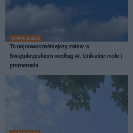
WAKACJE 2026
To najnowocześniejszy zalew w
Świętokrzyskiem według AI. Unikalne molo i
promenada