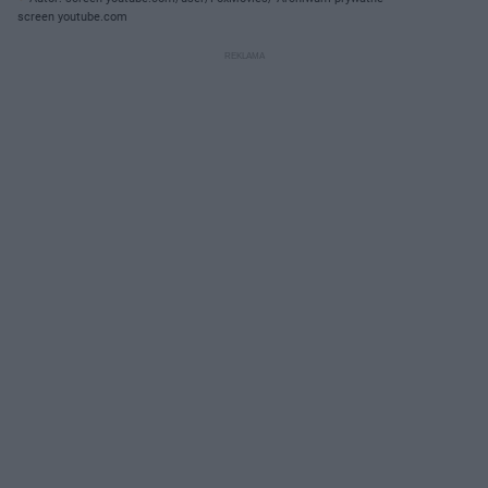
screen youtube.com