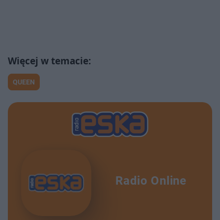
QUEEN
Radio Online