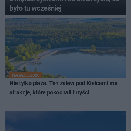
było tu wcześniej
WAKACJE 2026
Nie tylko plaża. Ten zalew pod Kielcami ma
atrakcje, które pokochali turyści