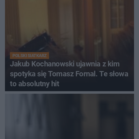
POLSKI SIATKARZ
Jakub Kochanowski ujawnia z kim
spotyka się Tomasz Fornal. Te słowa
to absolutny hit