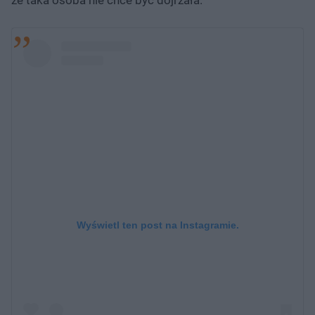
Wyświetl ten post na Instagramie.