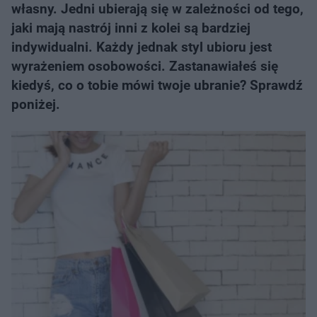
własny. Jedni ubierają się w zależności od tego,
jaki mają nastrój inni z kolei są bardziej
indywidualni. Każdy jednak styl ubioru jest
wyrażeniem osobowości. Zastanawiałeś się
kiedyś, co o tobie mówi twoje ubranie? Sprawdź
poniżej.