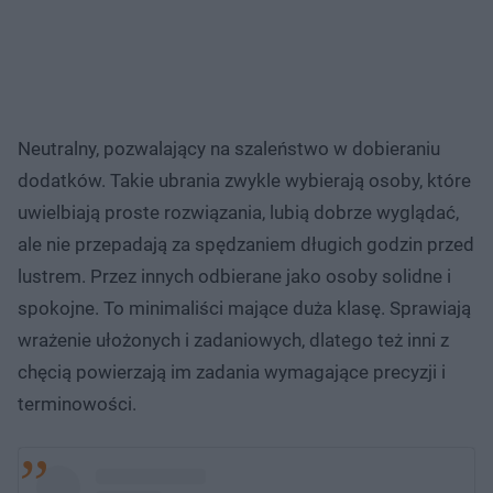
Neutralny, pozwalający na szaleństwo w dobieraniu
dodatków. Takie ubrania zwykle wybierają osoby, które
uwielbiają proste rozwiązania, lubią dobrze wyglądać,
ale nie przepadają za spędzaniem długich godzin przed
lustrem. Przez innych odbierane jako osoby solidne i
spokojne. To minimaliści mające duża klasę. Sprawiają
wrażenie ułożonych i zadaniowych, dlatego też inni z
chęcią powierzają im zadania wymagające precyzji i
terminowości.