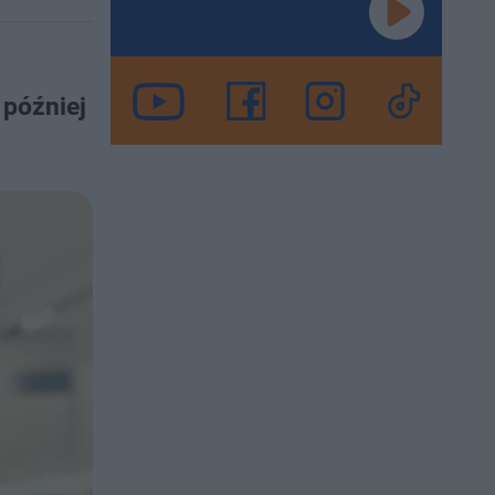
 później