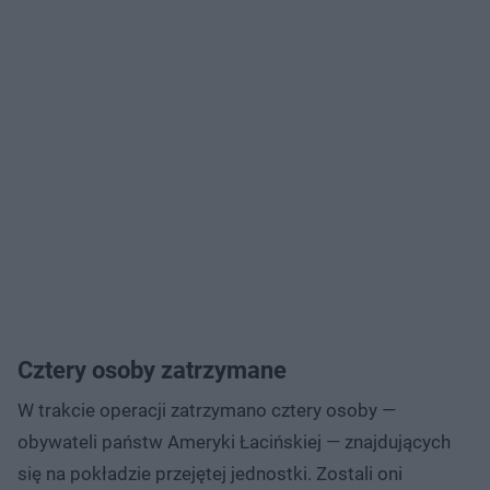
Cztery osoby zatrzymane
W trakcie operacji zatrzymano cztery osoby —
obywateli państw Ameryki Łacińskiej — znajdujących
się na pokładzie przejętej jednostki. Zostali oni