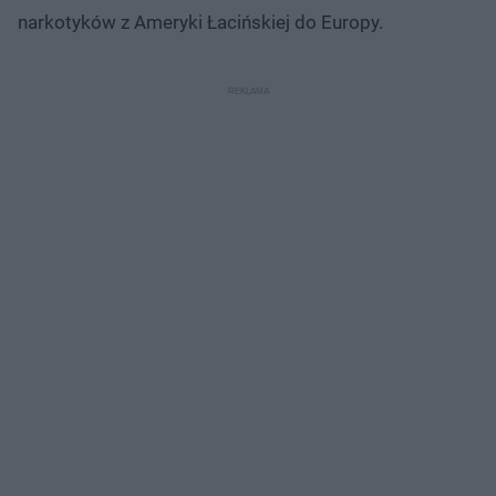
narkotyków z Ameryki Łacińskiej do Europy.