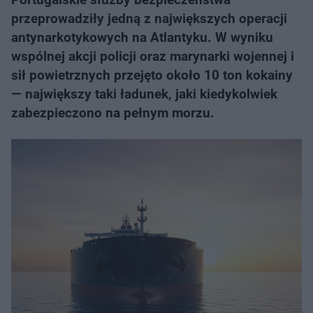
przeprowadziły jedną z największych operacji
antynarkotykowych na Atlantyku. W wyniku
wspólnej akcji policji oraz marynarki wojennej i
sił powietrznych przejęto około 10 ton kokainy
— największy taki ładunek, jaki kiedykolwiek
zabezpieczono na pełnym morzu.