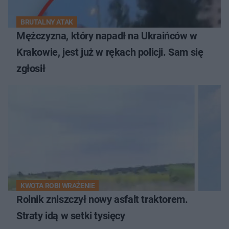
BRUTALNY ATAK
Mężczyzna, który napadł na Ukraińców w
Krakowie, jest już w rękach policji. Sam się
zgłosił
KWOTA ROBI WRAŻENIE
Rolnik zniszczył nowy asfalt traktorem.
Straty idą w setki tysięcy