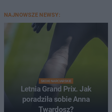
NAJNOWSZE NEWSY:
SKOKI NARCIARSKIE
Letnia Grand Prix. Jak
poradziła sobie Anna
Twardosz?