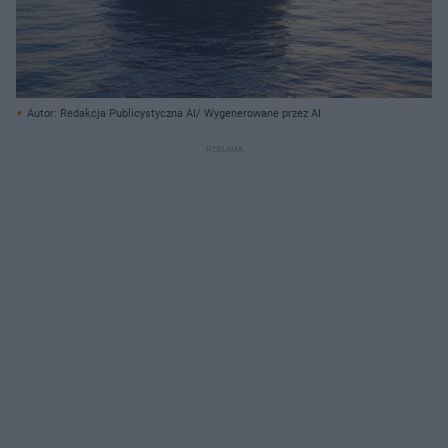
Autor: Redakcja Publicystyczna AI/ Wygenerowane przez AI