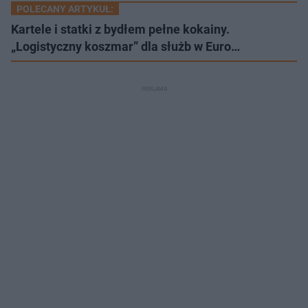
POLECANY ARTYKUŁ:
Kartele i statki z bydłem pełne kokainy.
„Logistyczny koszmar” dla służb w Euro…