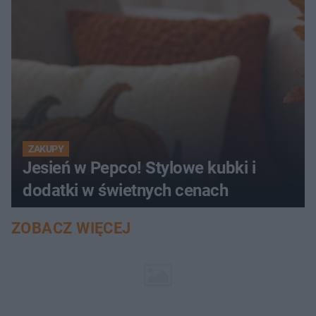
ZAKUPY
Jesień w Pepco! Stylowe kubki i
dodatki w świetnych cenach
ZOBACZ WIĘCEJ