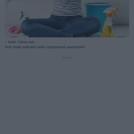
Autor: Canva.com
Ocet może uszkodzić wiele czyszczonych powierzchni