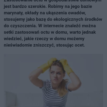
jest bardzo szerokie. Robimy na jego bazie
marynaty, okłady na ukąszenia owadów,
stosujemy jako bazę do ekologicznych środków
do czyszczenia. W internecie znaleźć można
setki zastosowań octu w domu, warto jednak
wiedzieć, jakie rzeczy w domu możemy
nieświadomie zniszczyć, stosując ocet.