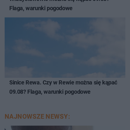
Flaga, warunki pogodowe
Sinice Rewa. Czy w Rewie można się kąpać
09.08? Flaga, warunki pogodowe
NAJNOWSZE NEWSY: