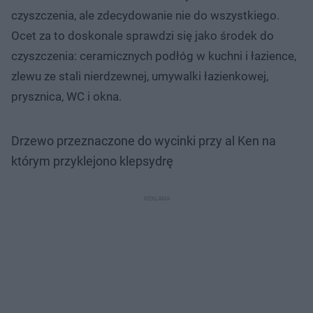
czyszczenia, ale zdecydowanie nie do wszystkiego.
Ocet za to doskonale sprawdzi się jako środek do
czyszczenia: ceramicznych podłóg w kuchni i łazience,
zlewu ze stali nierdzewnej, umywalki łazienkowej,
prysznica, WC i okna.
Drzewo przeznaczone do wycinki przy al Ken na
którym przyklejono klepsydrę