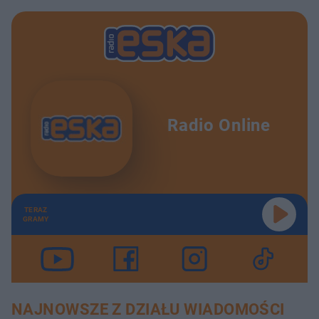
Radio Online
TERAZ
GRAMY
NAJNOWSZE Z DZIAŁU WIADOMOŚCI