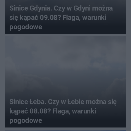
Sinice Gdynia. Czy w Gdyni można
się kąpać 09.08? Flaga, warunki
pogodowe
Sinice Łeba. Czy w Łebie można się
kąpać 08.08? Flaga, warunki
pogodowe