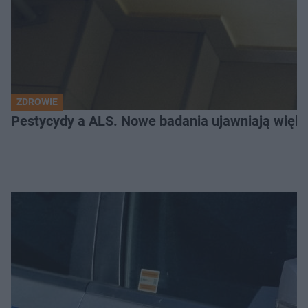
ZDROWIE
Pestycydy a ALS. Nowe badania ujawniają więk