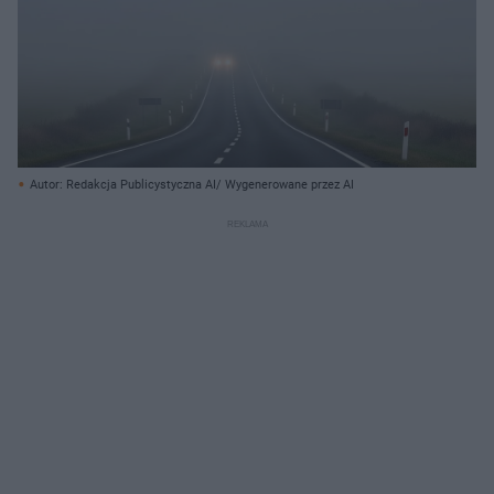
Autor: Redakcja Publicystyczna AI/ Wygenerowane przez AI