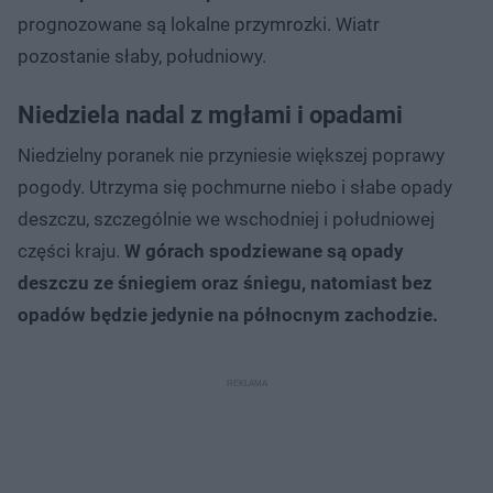
prognozowane są lokalne przymrozki. Wiatr
pozostanie słaby, południowy.
Niedziela nadal z mgłami i opadami
Niedzielny poranek nie przyniesie większej poprawy
pogody. Utrzyma się pochmurne niebo i słabe opady
deszczu, szczególnie we wschodniej i południowej
części kraju.
W górach spodziewane są opady
deszczu ze śniegiem oraz śniegu, natomiast bez
opadów będzie jedynie na północnym zachodzie.