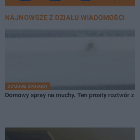
NAJNOWSZE Z DZIAŁU WIADOMOŚCI
DOMOWE SPOSOBY
Domowy spray na muchy. Ten prosty roztwór z o