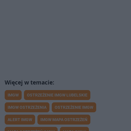
IMGW
OSTRZEŻENIE IMGW LUBELSKIE
IMGW OSTRZEŻENIA
OSTRZEŻENIE IMGW
ALERT IMGW
IMGW MAPA OSTRZEŻEŃ