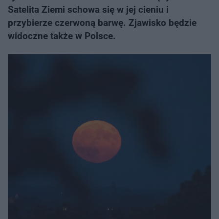
Satelita Ziemi schowa się w jej cieniu i
przybierze czerwoną barwę. Zjawisko będzie
widoczne także w Polsce.