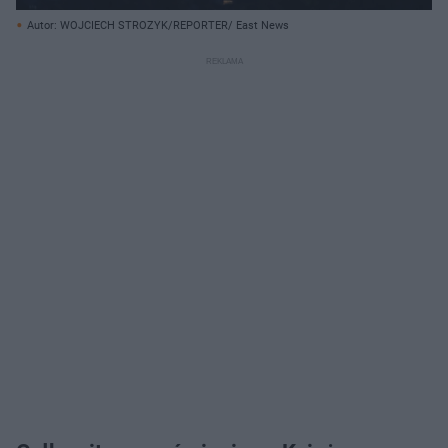
Autor: WOJCIECH STROZYK/REPORTER/ East News