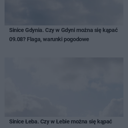
Sinice Gdynia. Czy w Gdyni można się kąpać
09.08? Flaga, warunki pogodowe
Sinice Łeba. Czy w Łebie można się kąpać