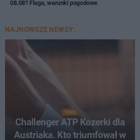
08.08? Flaga, warunki pogodowe
NAJNOWSZE NEWSY:
TENIS
Challenger ATP Kozerki dla
Austriaka. Kto triumfował w