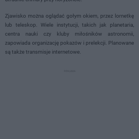
Zjawisko można oglądać gołym okiem, przez lornetkę
lub teleskop. Wiele instytucji, takich jak planetaria,
centra nauki czy kluby miłośników astronomii,
zapowiada organizację pokazów i prelekcji. Planowane
są także transmisje internetowe.