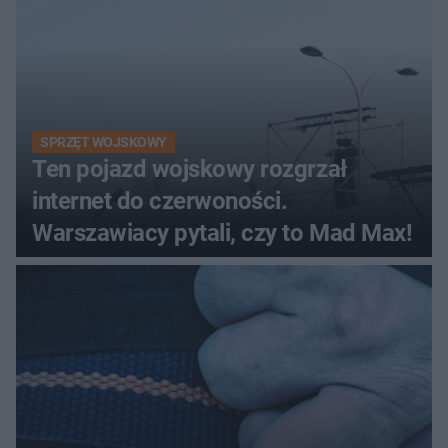
SPRZĘT WOJSKOWY
Ten pojazd wojskowy rozgrzał
internet do czerwoności.
Warszawiacy pytali, czy to Mad Max!