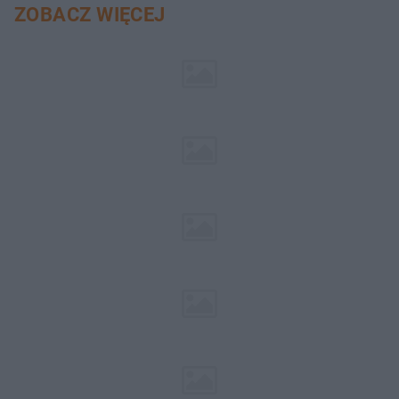
ZOBACZ WIĘCEJ