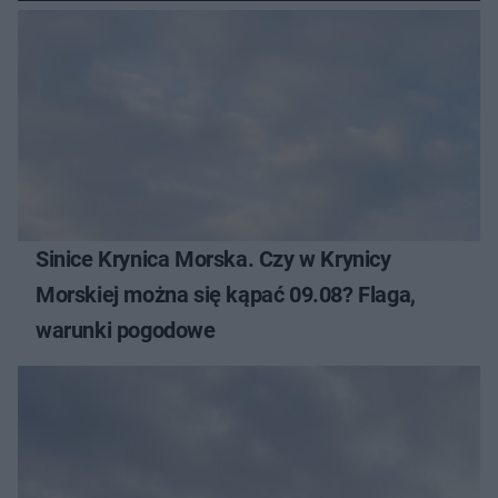
Sinice Krynica Morska. Czy w Krynicy
Morskiej można się kąpać 09.08? Flaga,
warunki pogodowe