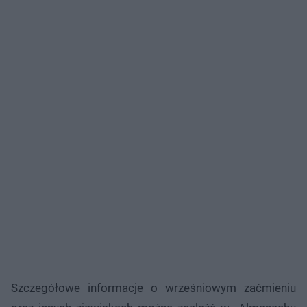
Szczegółowe informacje o wrześniowym zaćmieniu