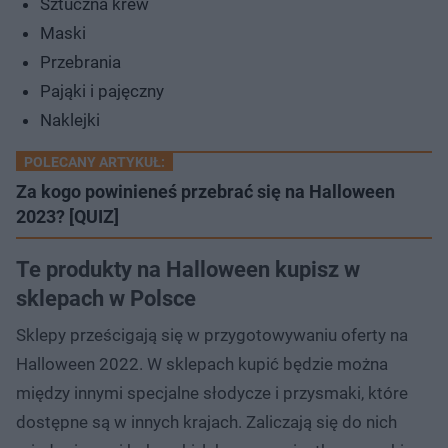
Sztuczna krew
Maski
Przebrania
Pająki i pajęczny
Naklejki
POLECANY ARTYKUŁ:
Za kogo powinieneś przebrać się na Halloween
2023? [QUIZ]
Te produkty na Halloween kupisz w
sklepach w Polsce
Sklepy prześcigają się w przygotowywaniu oferty na
Halloween 2022. W sklepach kupić będzie można
między innymi specjalne słodycze i przysmaki, które
dostępne są w innych krajach. Zaliczają się do nich