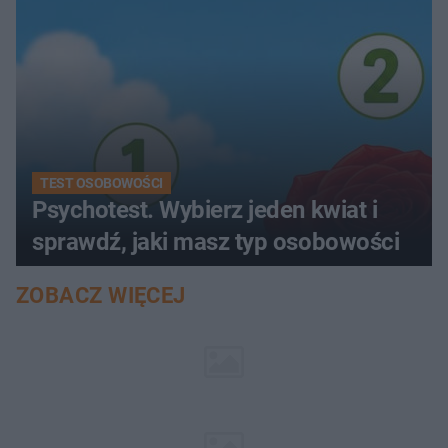
TEST OSOBOWOŚCI
Psychotest. Wybierz jeden kwiat i
sprawdź, jaki masz typ osobowości
ZOBACZ WIĘCEJ