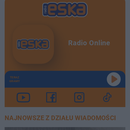
Radio Online
TERAZ
GRAMY
NAJNOWSZE Z DZIAŁU WIADOMOŚCI