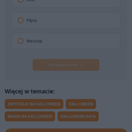
Flipsy
Maczugi
Następne pytanie
ZWYCZAJE NA HALLOWEEN
HALLOWEEN
MASKI NA HALLOWEEN
HALLOWEEN DATA