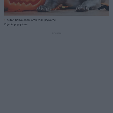
Autor: Canva.com/ Archiwum prywatne
Zdjęcie poglądowe