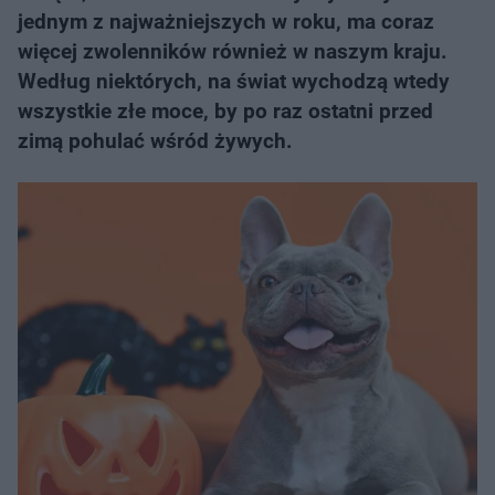
jednym z najważniejszych w roku, ma coraz
więcej zwolenników również w naszym kraju.
Według niektórych, na świat wychodzą wtedy
wszystkie złe moce, by po raz ostatni przed
zimą pohulać wśród żywych.