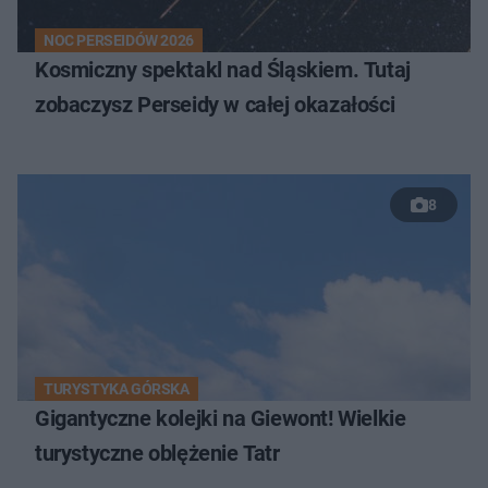
NOC PERSEIDÓW 2026
Kosmiczny spektakl nad Śląskiem. Tutaj
zobaczysz Perseidy w całej okazałości
8
TURYSTYKA GÓRSKA
Gigantyczne kolejki na Giewont! Wielkie
turystyczne oblężenie Tatr