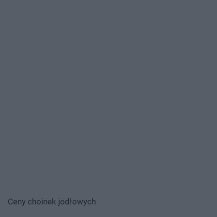
Ceny choinek jodłowych