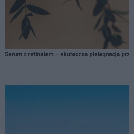
Serum z retinalem – skuteczna pielęgnacja prz