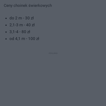
Ceny choinek świerkowych
do 2 m - 30 zł
2,1-3 m - 40 zł
3,1-4 - 80 zł
od 4,1 m - 100 zł