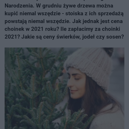
Narodzenia. W grudniu żywe drzewa można
kupić niemal wszędzie - stoiska z ich sprzedażą
powstają niemal wszędzie. Jak jednak jest cena
choinek w 2021 roku? Ile zapłacimy za choinki
2021? Jakie są ceny świerków, jodeł czy sosen?