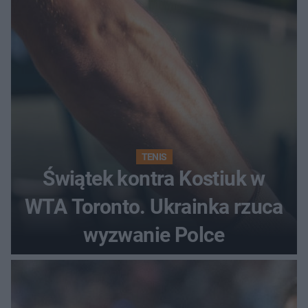
TENIS
Świątek kontra Kostiuk w
WTA Toronto. Ukrainka rzuca
wyzwanie Polce