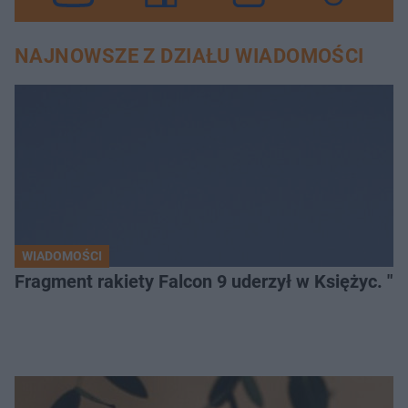
NAJNOWSZE Z DZIAŁU WIADOMOŚCI
WIADOMOŚCI
Fragment rakiety Falcon 9 uderzył w Księżyc. "N