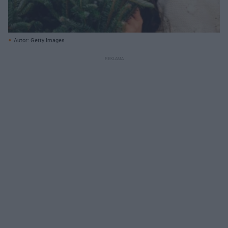
Autor: Getty Images