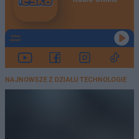
TERAZ
GRAMY
NAJNOWSZE Z DZIAŁU TECHNOLOGIE