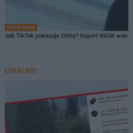
SOCIAL MEDIA
Jak TikTok pokazuje Chiny? Raport NASK wskaz
LOKALNIE: