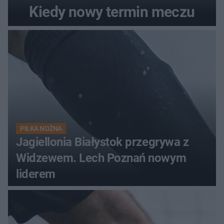
Kiedy nowy termin meczu
PIŁKA NOŻNA
Jagiellonia Białystok przegrywa z
Widzewem. Lech Poznań nowym
liderem