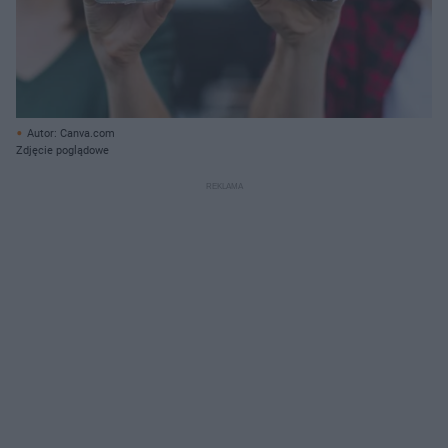
Autor: Canva.com
Zdjęcie poglądowe