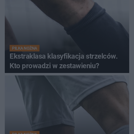
PIŁKA NOŻNA
Ekstraklasa klasyfikacja strzelców.
Kto prowadzi w zestawieniu?