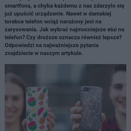
smartfona, a chyba każdemu z nas zdarzyło się
już upuścić urządzenie. Nawet w damskiej
torebce telefon wciąż narażony jest na
zarysowania. Jak wybrać najmocniejsze etui na
telefon? Czy droższe oznacza również lepsze?
Odpowiedzi na najważniejsze pytania
znajdziecie w naszym artykule.