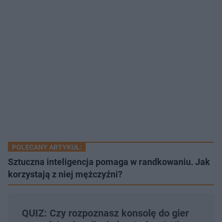
POLECANY ARTYKUŁ:
Sztuczna inteligencja pomaga w randkowaniu. Jak
korzystają z niej mężczyźni?
QUIZ: Czy rozpoznasz konsolę do gier