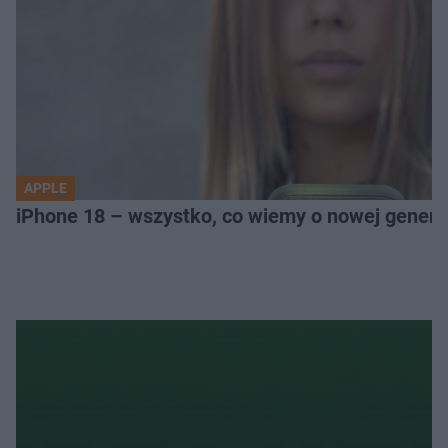
APPLE
iPhone 18 – wszystko, co wiemy o nowej genera