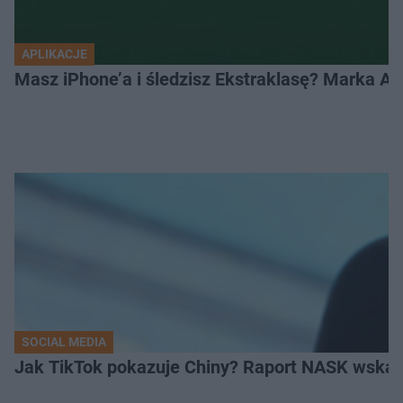
APLIKACJE
Masz iPhone’a i śledzisz Ekstraklasę? Marka Ap
SOCIAL MEDIA
Jak TikTok pokazuje Chiny? Raport NASK wskaz