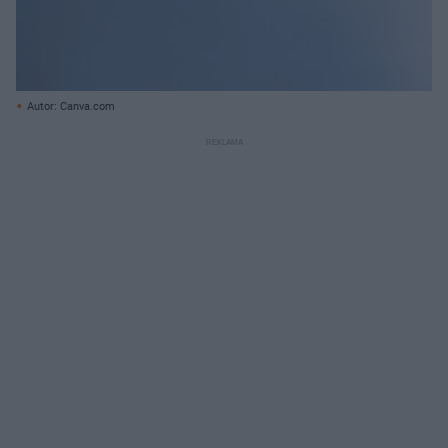
Autor: Canva.com