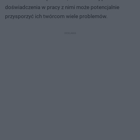
doświadczenia w pracy z nimi może potencjalnie
przysporzyć ich twórcom wiele problemów.