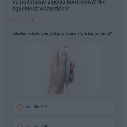
na podstawie zdjęcia kontrolera? Nie
zgadniesz wszystkich!
Pytanie 1 z 14
Jaka konsola do gier jest powiązana z tym kontrolerem?
Arcadia 2001
Nintendo Wii