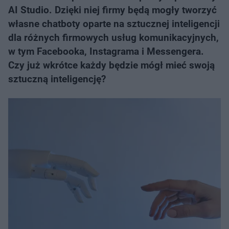
AI Studio. Dzięki niej firmy będą mogły tworzyć
własne chatboty oparte na sztucznej inteligencji
dla różnych firmowych usług komunikacyjnych,
w tym Facebooka, Instagrama i Messengera.
Czy już wkrótce każdy będzie mógł mieć swoją
sztuczną inteligencję?