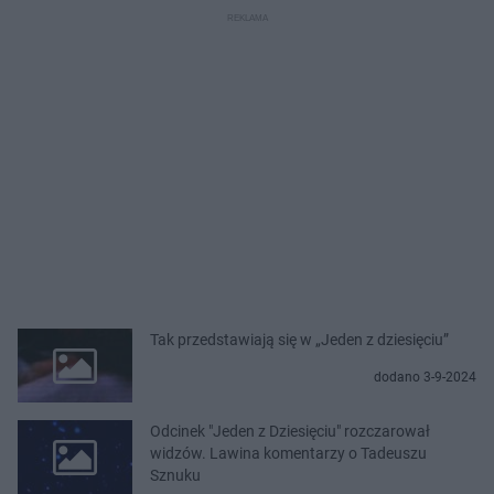
Tak przedstawiają się w „Jeden z dziesięciu”
dodano 3-9-2024
Odcinek "Jeden z Dziesięciu" rozczarował
widzów. Lawina komentarzy o Tadeuszu
Sznuku