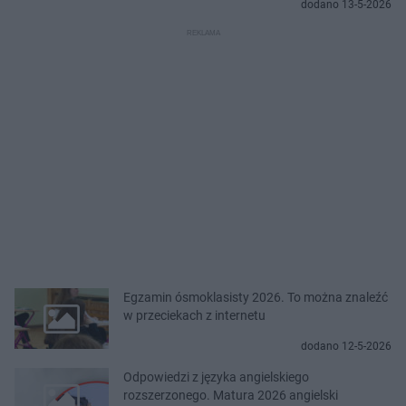
dodano 13-5-2026
Egzamin ósmoklasisty 2026. To można znaleźć
w przeciekach z internetu
dodano 12-5-2026
Odpowiedzi z języka angielskiego
rozszerzonego. Matura 2026 angielski