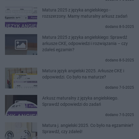
Matura 2025 z języka angielskiego -
rozszerzony. Mamy maturalny arkusz zadań
dodano 8-5-2025
Matura 2025 z języka angielskiego: Sprawdź
arkusze CKE, odpowiedzi i rozwiązania – czy
zdałeś egzamin?
dodano 8-5-2025
Matura język angielski 2025. Arkusze CKE i
odpowiedzi. Co było na maturze?
dodano 7-5-2025
Arkusz maturalny z języka angielskiego.
Sprawdź odpowiedzi do zadań
dodano 7-5-2025
Matura j. angielski 2025. Co było na egzaminie?
Sprawdź, czy zdałeś!