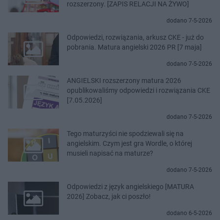
rozszerzony. [ZAPIS RELACJI NA ŻYWO]
dodano 7-5-2026
Odpowiedzi, rozwiązania, arkusz CKE - już do
pobrania. Matura angielski 2026 PR [7 maja]
dodano 7-5-2026
ANGIELSKI rozszerzony matura 2026
opublikowaliśmy odpowiedzi i rozwiązania CKE
[7.05.2026]
dodano 7-5-2026
Tego maturzyści nie spodziewali się na
angielskim. Czym jest gra Wordle, o której
musieli napisać na maturze?
dodano 7-5-2026
Odpowiedzi z język angielskiego [MATURA
2026] Zobacz, jak ci poszło!
dodano 6-5-2026