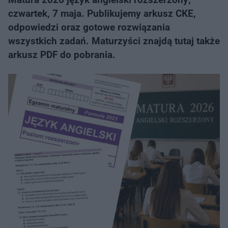
czwartek, 7 maja. Publikujemy arkusz CKE,
odpowiedzi oraz gotowe rozwiązania
wszystkich zadań. Maturzyści znajdą tutaj także
arkusz PDF do pobrania.