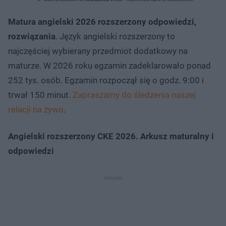
Matura angielski 2026 rozszerzony odpowiedzi,
rozwiązania
. Język angielski rozszerzony to
najczęściej wybierany przedmiot dodatkowy na
maturze. W 2026 roku egzamin zadeklarowało ponad
252 tys. osób. Egzamin rozpoczął się o godz. 9:00 i
trwał 150 minut.
Zapraszamy do śledzenia naszej
relacji na żywo
.
Angielski rozszerzony CKE 2026. Arkusz maturalny i
odpowiedzi