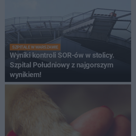
SZPITALE W WARSZAWIE
Wyniki kontroli SOR-ów w stolicy.
Szpital Południowy z najgorszym
wynikiem!