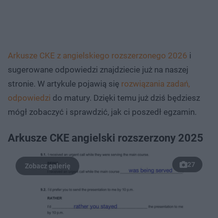
Arkusze CKE z angielskiego rozszerzonego 2026
i
sugerowane odpowiedzi znajdziecie już na naszej
stronie. W artykule pojawią się
rozwiązania zadań,
odpowiedzi
do matury. Dzięki temu już dziś będziesz
mógł zobaczyć i sprawdzić, jak ci poszedł egzamin.
Arkusze CKE angielski rozszerzony 2025
27