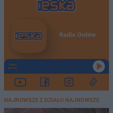
Radio Online
TERAZ
GRAMY
NAJNOWSZE Z DZIAŁU NAJNOWSZE