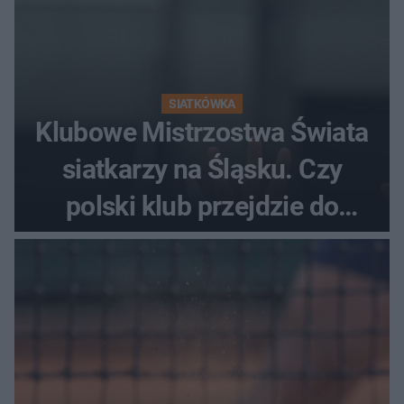
SIATKÓWKA
Klubowe Mistrzostwa Świata
siatkarzy na Śląsku. Czy
polski klub przejdzie do
historii