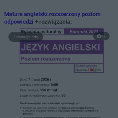
Matura angielski rozszerzony poziom
odpowiedzi
+ rozwiązania:
27