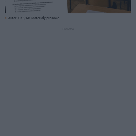
Autor: CKE/AI/ Materiały prasowe