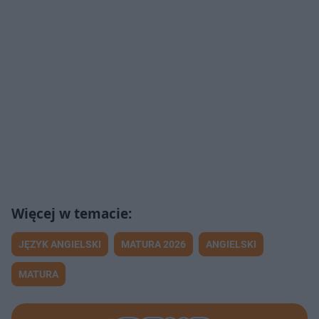
JĘZYK ANGIELSKI
MATURA 2026
ANGIELSKI
MATURA