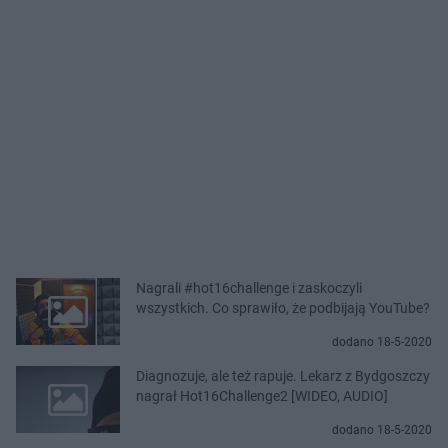
Nagrali #hot16challenge i zaskoczyli
wszystkich. Co sprawiło, że podbijają YouTube?
dodano 18-5-2020
Diagnozuje, ale też rapuje. Lekarz z Bydgoszczy
nagrał Hot16Challenge2 [WIDEO, AUDIO]
dodano 18-5-2020