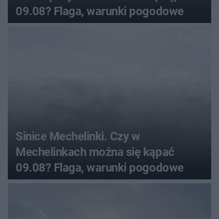
09.08? Flaga, warunki pogodowe
Sinice Mechelinki. Czy w
Mechelinkach można się kąpać
09.08? Flaga, warunki pogodowe