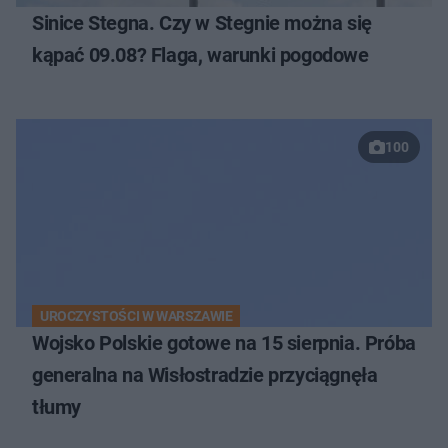
Sinice Stegna. Czy w Stegnie można się
kąpać 09.08? Flaga, warunki pogodowe
100
UROCZYSTOŚCI W WARSZAWIE
Wojsko Polskie gotowe na 15 sierpnia. Próba
generalna na Wisłostradzie przyciągnęła
tłumy