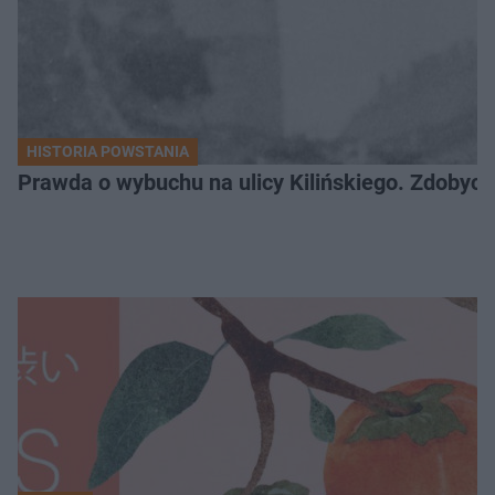
HISTORIA POWSTANIA
Prawda o wybuchu na ulicy Kilińskiego. Zdobycz