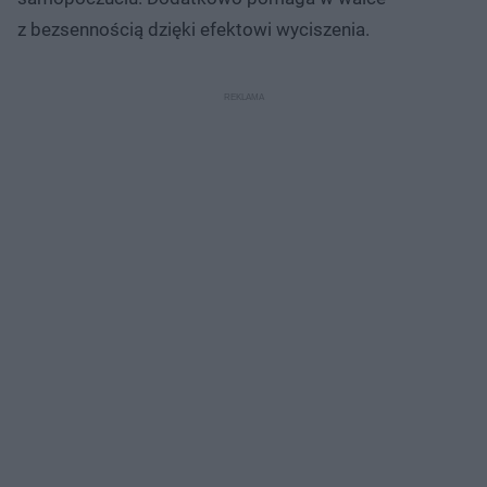
z bezsennością dzięki efektowi wyciszenia.