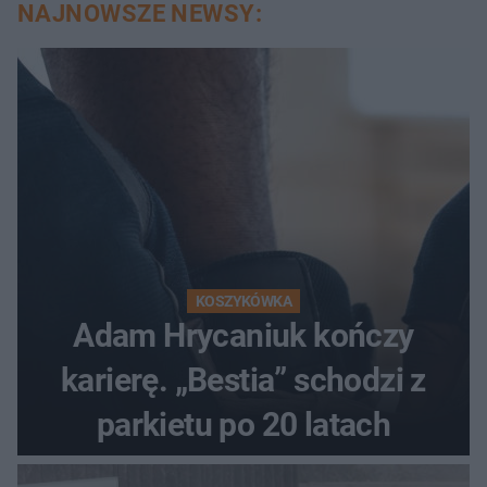
NAJNOWSZE NEWSY:
KOSZYKÓWKA
Adam Hrycaniuk kończy
karierę. „Bestia” schodzi z
parkietu po 20 latach