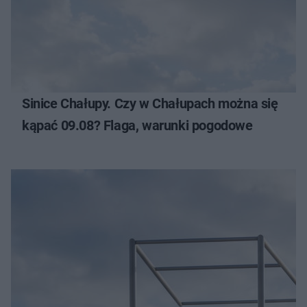
Sinice Chałupy. Czy w Chałupach można się
kąpać 09.08? Flaga, warunki pogodowe