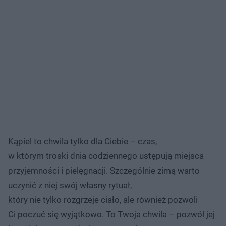
Kąpiel to chwila tylko dla Ciebie – czas,
w którym troski dnia codziennego ustępują miejsca
przyjemności i pielęgnacji. Szczególnie zimą warto
uczynić z niej swój własny rytuał,
który nie tylko rozgrzeje ciało, ale również pozwoli
Ci poczuć się wyjątkowo. To Twoja chwila – pozwól jej