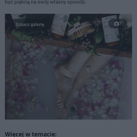
być piękną na swój własny sposób.
7