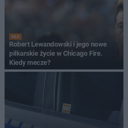
MLS
Robert Lewandowski i jego nowe
piłkarskie życie w Chicago Fire.
Kiedy mecze?