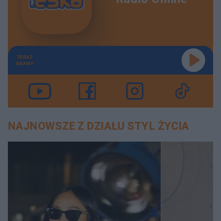
TERAZ
GRAMY
NAJNOWSZE Z DZIAŁU STYL ŻYCIA