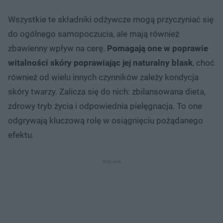
Wszystkie te składniki odżywcze mogą przyczyniać się
do ogólnego samopoczucia, ale mają również
zbawienny wpływ na cerę.
Pomagają one w poprawie
witalności skóry poprawiając jej naturalny blask
, choć
również od wielu innych czynników zależy kondycja
skóry twarzy. Zalicza się do nich: zbilansowana dieta,
zdrowy tryb życia i odpowiednia pielęgnacja. To one
odgrywają kluczową rolę w osiągnięciu pożądanego
efektu.