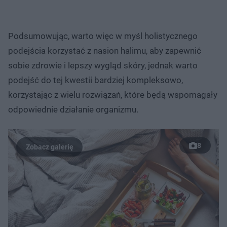
Podsumowując, warto więc w myśl holistycznego
podejścia korzystać z nasion halimu, aby zapewnić
sobie zdrowie i lepszy wygląd skóry, jednak warto
podejść do tej kwestii bardziej kompleksowo,
korzystając z wielu rozwiązań, które będą wspomagały
odpowiednie działanie organizmu.
8