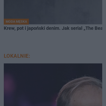
MODA MĘSKA
Krew, pot i japoński denim. Jak serial „The Bea
LOKALNIE: