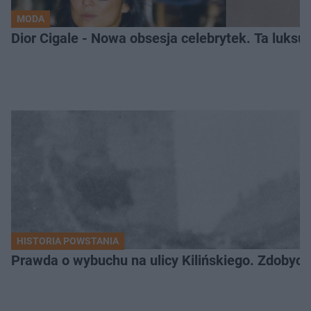
MODA
Dior Cigale - Nowa obsesja celebrytek. Ta luksu
HISTORIA POWSTANIA
Prawda o wybuchu na ulicy Kilińskiego. Zdobycz