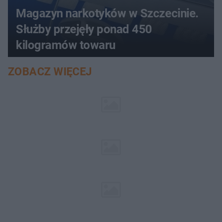
Magazyn narkotyków w Szczecinie.
Służby przejęły ponad 450
kilogramów towaru
ZOBACZ WIĘCEJ