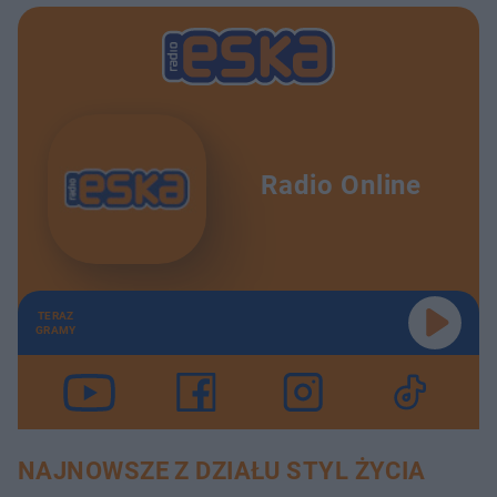
Radio Online
TERAZ
GRAMY
NAJNOWSZE Z DZIAŁU STYL ŻYCIA