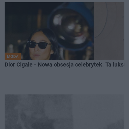
MODA
Dior Cigale - Nowa obsesja celebrytek. Ta luksu