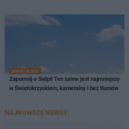
WAKACJE 2026
Zapomnij o Sielpi! Ten zalew jest najmniejszy
w Świętokrzyskiem, kameralny i bez tłumów
NAJNOWSZE NEWSY: