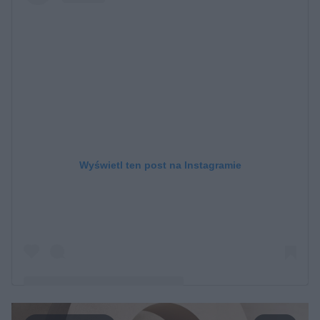
Wyświetl ten post na Instagramie