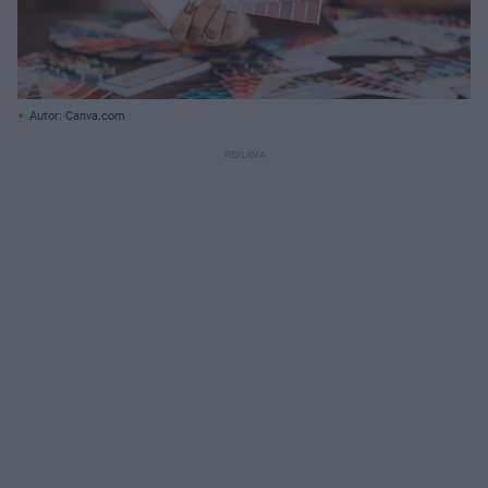
Autor: Canva.com