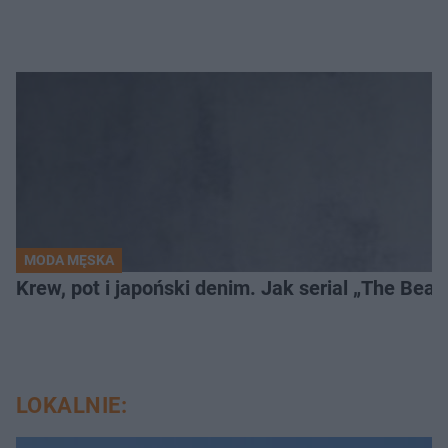
MODA MĘSKA
Krew, pot i japoński denim. Jak serial „The Bea
LOKALNIE: