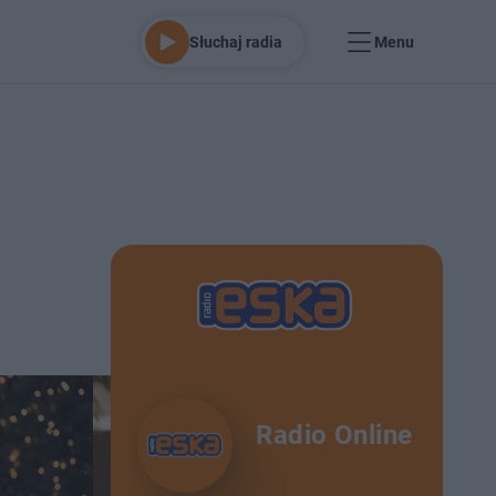
Słuchaj radia
Menu
Radio Online