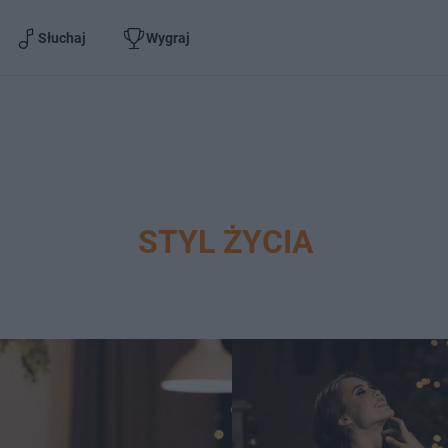
Słuchaj
Wygraj
STYL ŻYCIA