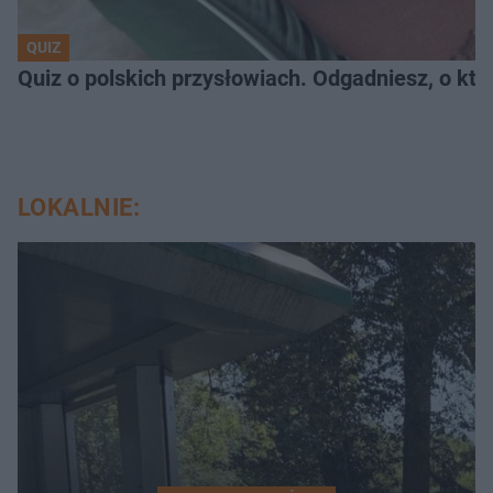
QUIZ
Quiz o polskich przysłowiach. Odgadniesz, o któ
LOKALNIE: