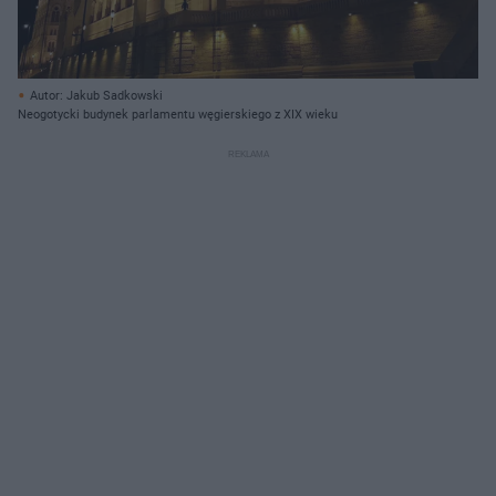
Autor: Jakub Sadkowski
Neogotycki budynek parlamentu węgierskiego z XIX wieku