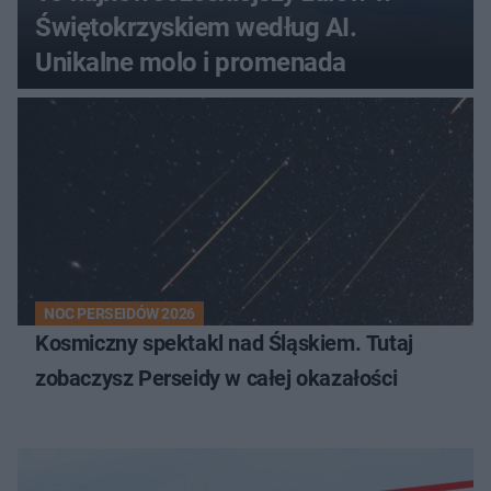
Świętokrzyskiem według AI.
Unikalne molo i promenada
NOC PERSEIDÓW 2026
Kosmiczny spektakl nad Śląskiem. Tutaj
zobaczysz Perseidy w całej okazałości