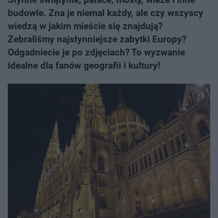
budowle. Zna je niemal każdy, ale czy wszyscy
wiedzą w jakim mieście się znajdują?
Zebraliśmy najsłynniejsze zabytki Europy?
Odgadniecie je po zdjęciach? To wyzwanie
idealne dla fanów geografii i kultury!