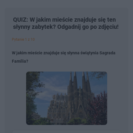
QUIZ: W jakim mieście znajduje się ten
słynny zabytek? Odgadnij go po zdjęciu!
Pytanie 1 z 10
W jakim mieście znajduje się słynna świątynia Sagrada
Família?