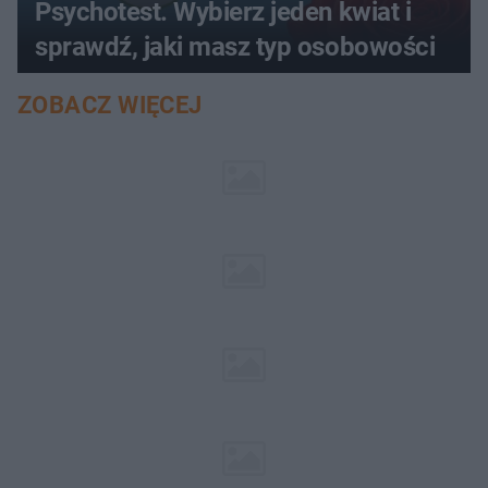
Psychotest. Wybierz jeden kwiat i
sprawdź, jaki masz typ osobowości
ZOBACZ WIĘCEJ