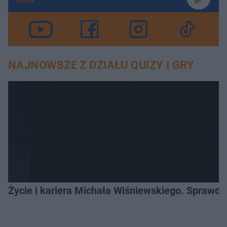
GRAMY
NAJNOWSZE Z DZIAŁU QUIZY I GRY
Życie i kariera Michała Wiśniewskiego. Sprawdź