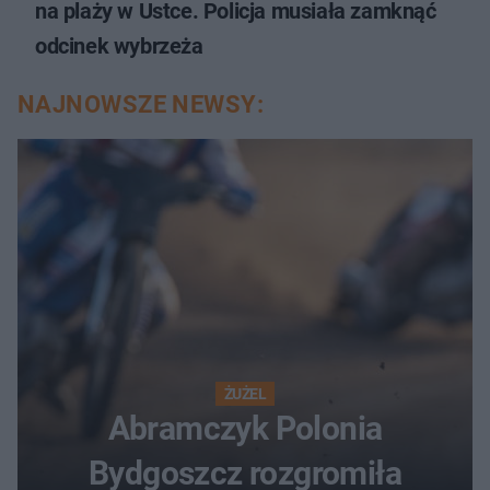
na plaży w Ustce. Policja musiała zamknąć
odcinek wybrzeża
NAJNOWSZE NEWSY:
ŻUŻEL
Abramczyk Polonia
Bydgoszcz rozgromiła