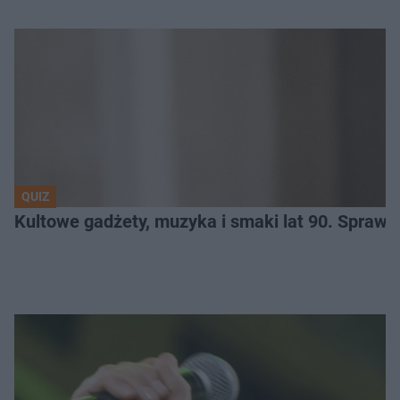
QUIZ
Kultowe gadżety, muzyka i smaki lat 90. Sprawd