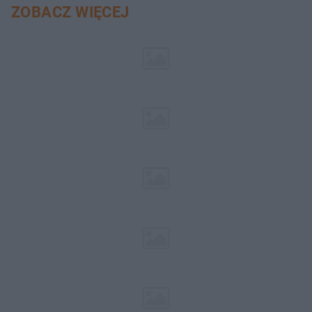
ZOBACZ WIĘCEJ