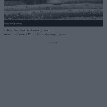
Autor: Narodowe Archiwum Cyfrowe
Wakacje w Czasach PRL-u. Tak kiedyś wypoczywano