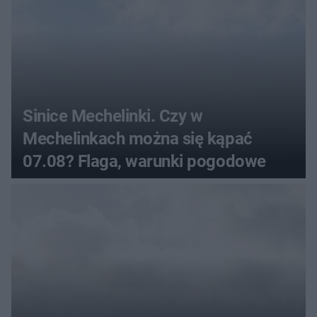
Sinice Mechelinki. Czy w
Mechelinkach można się kąpać
07.08? Flaga, warunki pogodowe