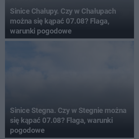
Sinice Chałupy. Czy w Chałupach
można się kąpać 07.08? Flaga,
warunki pogodowe
Sinice Stegna. Czy w Stegnie można
się kąpać 07.08? Flaga, warunki
pogodowe