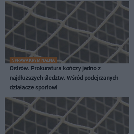
SPRAWA KRYMINALNA
Ostrów. Prokuratura kończy jedno z
najdłuższych śledztw. Wśród podejrzanych
działacze sportowi