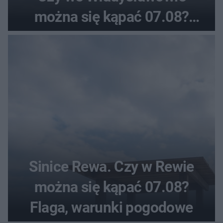
można się kąpać 07.08?
Flaga, warunki pogodowe
Sinice Rewa. Czy w Rewie
można się kąpać 07.08?
Flaga, warunki pogodowe