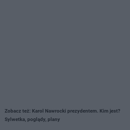
Zobacz też: Karol Nawrocki prezydentem. Kim jest?
Sylwetka, poglądy, plany