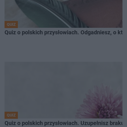
QUIZ
Quiz o polskich przysłowiach. Odgadniesz, o któ
QUIZ
Quiz o polskich przysłowiach. Uzupełnisz braku