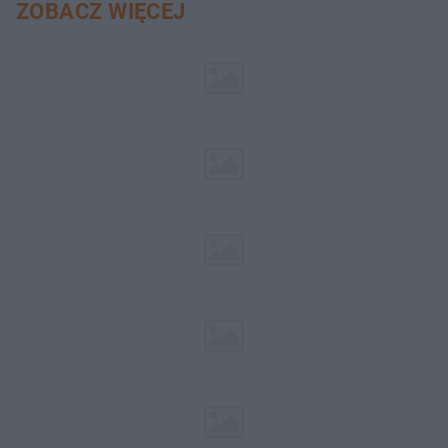
ZOBACZ WIĘCEJ