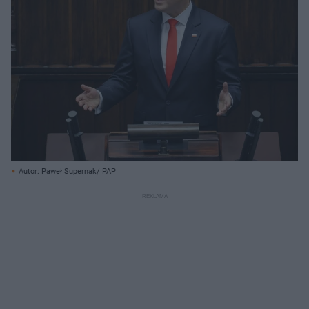
Autor: Paweł Supernak/ PAP