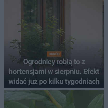
OGRÓD
Ogrodnicy robią to z
hortensjami w sierpniu. Efekt
widać już po kilku tygodniach