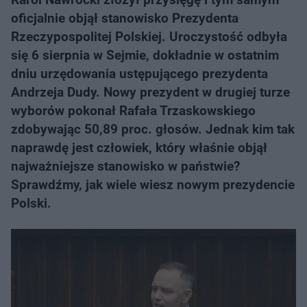
oficjalnie objął stanowisko Prezydenta
Rzeczypospolitej Polskiej. Uroczystość odbyła
się 6 sierpnia w Sejmie, dokładnie w ostatnim
dniu urzędowania ustępującego prezydenta
Andrzeja Dudy. Nowy prezydent w drugiej turze
wyborów pokonał Rafała Trzaskowskiego
zdobywając 50,89 proc. głosów. Jednak kim tak
naprawdę jest człowiek, który właśnie objął
najważniejsze stanowisko w państwie?
Sprawdźmy, jak wiele wiesz nowym prezydencie
Polski.