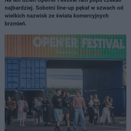
najbardziej. Sobotni line-up pękał w szwach od
wielkich nazwisk ze świata komercyjnych
brzmień.