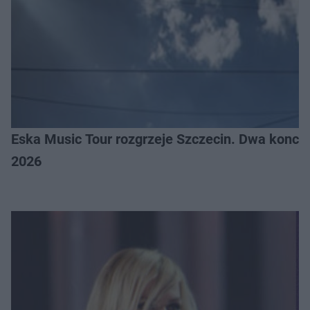
Eska Music Tour rozgrzeje Szczecin. Dwa konce
2026