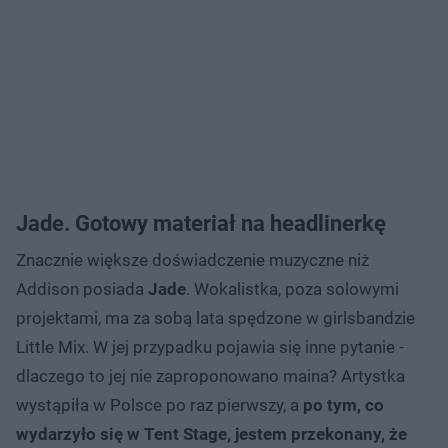
Jade. Gotowy materiał na headlinerkę
Znacznie większe doświadczenie muzyczne niż
Addison posiada
Jade
. Wokalistka, poza solowymi
projektami, ma za sobą lata spędzone w girlsbandzie
Little Mix. W jej przypadku pojawia się inne pytanie -
dlaczego to jej nie zaproponowano maina? Artystka
wystąpiła w Polsce po raz pierwszy, a
po tym, co
wydarzyło się w Tent Stage, jestem przekonany, że