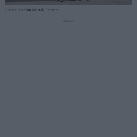
Autor: Karolina Misztal/ Reporter