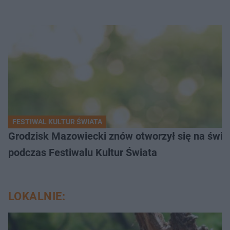
FESTIWAL KULTUR ŚWIATA
Grodzisk Mazowiecki znów otworzył się na świat
podczas Festiwalu Kultur Świata
LOKALNIE: