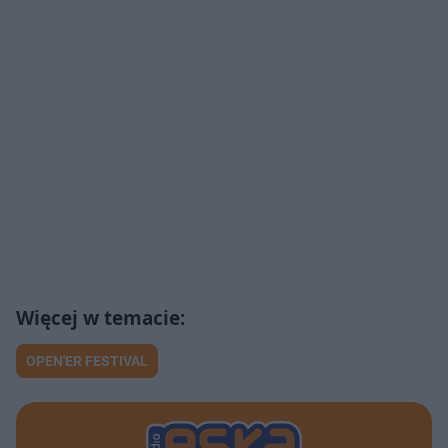
OPEN'ER FESTIVAL