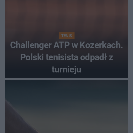
TENIS
Challenger ATP w Kozerkach.
Polski tenisista odpadł z
turnieju