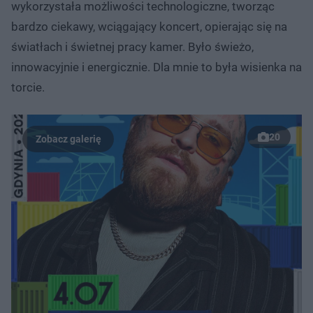
wykorzystała możliwości technologiczne, tworząc
bardzo ciekawy, wciągający koncert, opierając się na
światłach i świetnej pracy kamer. Było świeżo,
innowacyjnie i energicznie. Dla mnie to była wisienka na
torcie.
20