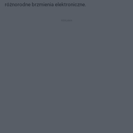
różnorodne brzmienia elektroniczne.