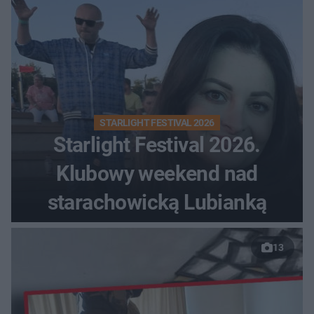
STARLIGHT FESTIVAL 2026
Starlight Festival 2026.
Klubowy weekend nad
starachowicką Lubianką
13