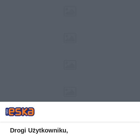
Drogi Użytkowniku,