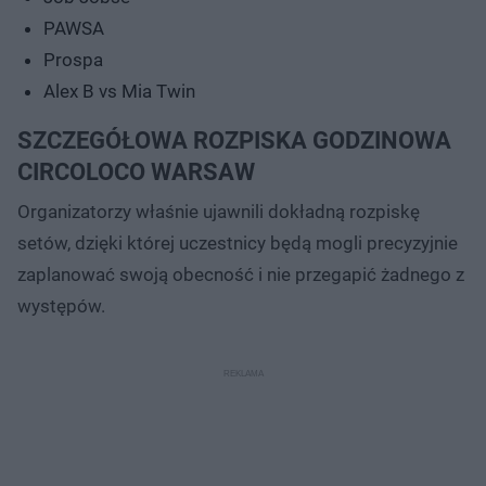
PAWSA
Prospa
Alex B vs Mia Twin
SZCZEGÓŁOWA ROZPISKA GODZINOWA
CIRCOLOCO WARSAW
Organizatorzy właśnie ujawnili dokładną rozpiskę
setów, dzięki której uczestnicy będą mogli precyzyjnie
zaplanować swoją obecność i nie przegapić żadnego z
występów.