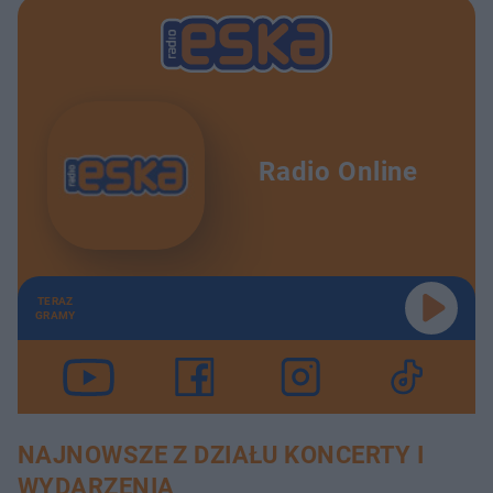
Radio Online
TERAZ
GRAMY
NAJNOWSZE Z DZIAŁU KONCERTY I
WYDARZENIA