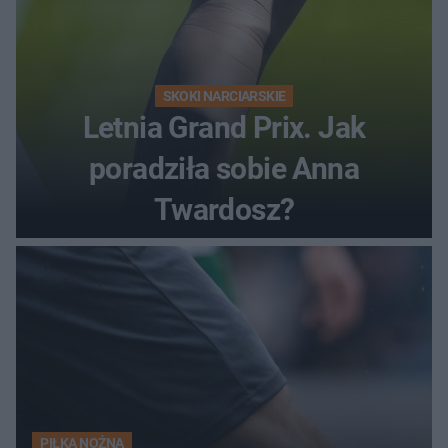
SKOKI NARCIARSKIE
Letnia Grand Prix. Jak
poradziła sobie Anna
Twardosz?
PIŁKA NOŻNA