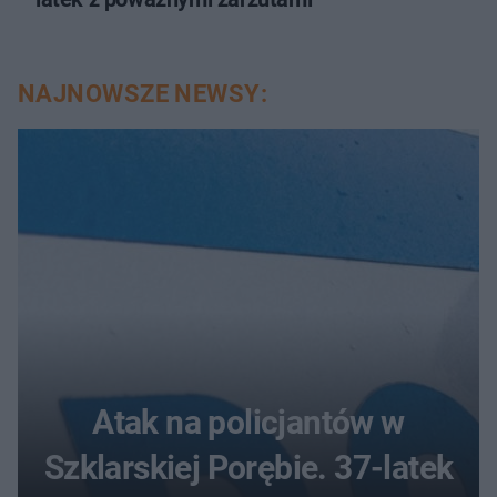
NAJNOWSZE NEWSY:
Atak na policjantów w
Szklarskiej Porębie. 37-latek