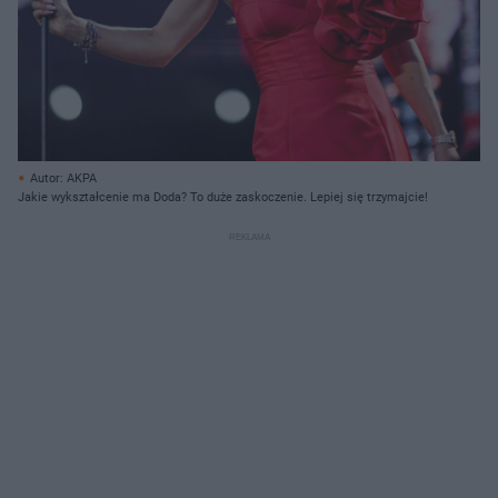
Autor: AKPA
Jakie wykształcenie ma Doda? To duże zaskoczenie. Lepiej się trzymajcie!