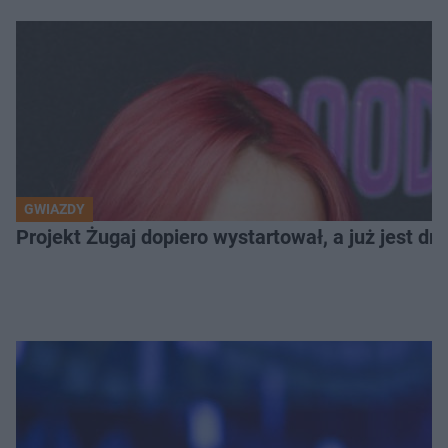
GWIAZDY
Projekt Żugaj dopiero wystartował, a już jest 