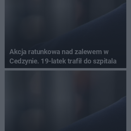
Akcja ratunkowa nad zalewem w
Cedzynie. 19-latek trafił do szpitala