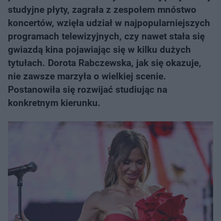
studyjne płyty, zagrała z zespołem mnóstwo
koncertów, wzięła udział w najpopularniejszych
programach telewizyjnych, czy nawet stała się
gwiazdą kina pojawiając się w kilku dużych
tytułach. Dorota Rabczewska, jak się okazuje,
nie zawsze marzyła o wielkiej scenie.
Postanowiła się rozwijać studiując na
konkretnym kierunku.