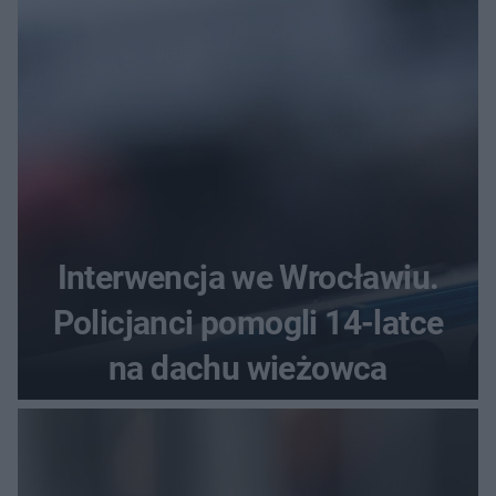
Interwencja we Wrocławiu.
Policjanci pomogli 14-latce
na dachu wieżowca