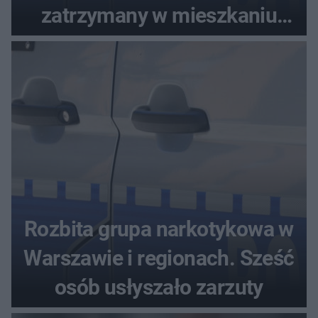
zatrzymany w mieszkaniu
seniora
Rozbita grupa narkotykowa w
Warszawie i regionach. Sześć
osób usłyszało zarzuty