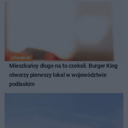
OTWARCIE
Mieszkańcy długo na to czekali. Burger King
otworzy pierwszy lokal w województwie
podlaskim