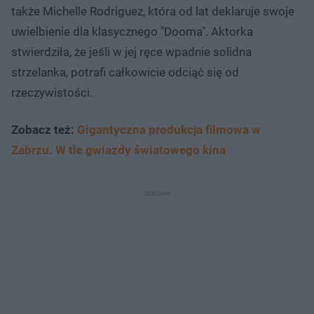
także Michelle Rodriguez, która od lat deklaruje swoje
uwielbienie dla klasycznego "Dooma". Aktorka
stwierdziła, że jeśli w jej ręce wpadnie solidna
strzelanka, potrafi całkowicie odciąć się od
rzeczywistości.
Zobacz też:
Gigantyczna produkcja filmowa w
Zabrzu. W tle gwiazdy światowego kina