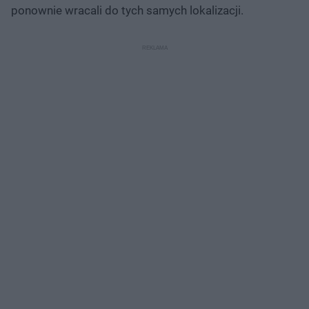
ponownie wracali do tych samych lokalizacji.