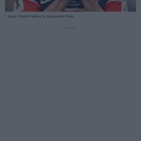
Autor: Frank Franklin Ii/ Associated Press