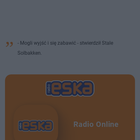
- Mogli wyjść i się zabawić - stwierdził Stale
Solbakken.
Radio Online