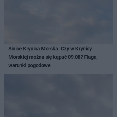
Sinice Krynica Morska. Czy w Krynicy
Morskiej można się kąpać 09.08? Flaga,
warunki pogodowe