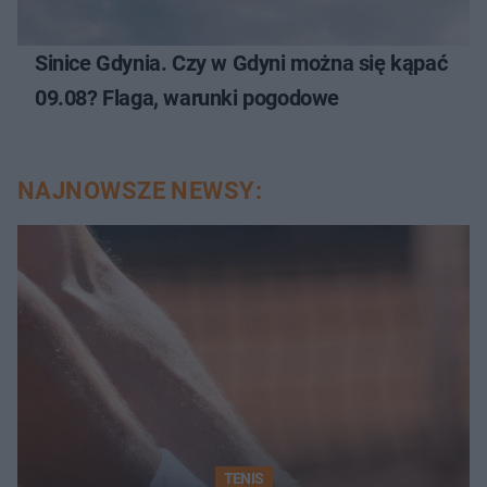
Sinice Gdynia. Czy w Gdyni można się kąpać
09.08? Flaga, warunki pogodowe
NAJNOWSZE NEWSY:
TENIS