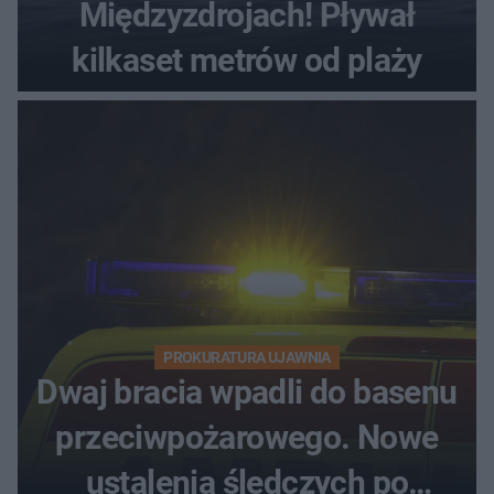
Międzyzdrojach! Pływał
kilkaset metrów od plaży
PROKURATURA UJAWNIA
Dwaj bracia wpadli do basenu
przeciwpożarowego. Nowe
ustalenia śledczych po