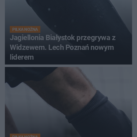
PIŁKA NOŻNA
Jagiellonia Białystok przegrywa z
Widzewem. Lech Poznań nowym
liderem