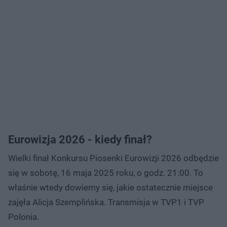
Eurowizja 2026 - kiedy finał?
Wielki finał Konkursu Piosenki Eurowizji 2026 odbędzie
się w sobotę, 16 maja 2025 roku, o godz. 21:00. To
właśnie wtedy dowiemy się, jakie ostatecznie miejsce
zajęła Alicja Szemplińska. Transmisja w TVP1 i TVP
Polonia.