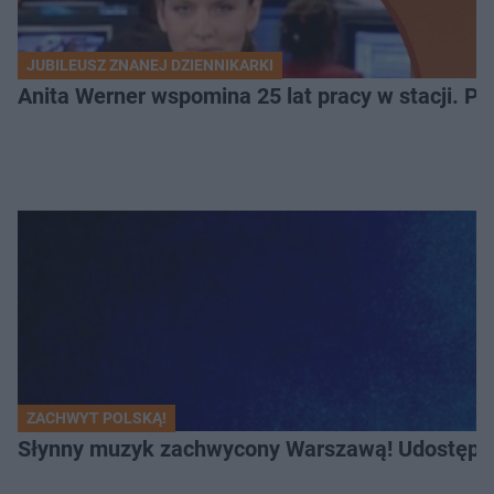
JUBILEUSZ ZNANEJ DZIENNIKARKI
Anita Werner wspomina 25 lat pracy w stacji. P
ZACHWYT POLSKĄ!
Słynny muzyk zachwycony Warszawą! Udostępnił