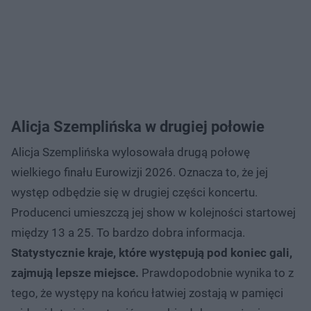
Alicja Szemplińska w drugiej połowie
Alicja Szemplińska wylosowała drugą połowę
wielkiego finału Eurowizji 2026. Oznacza to, że jej
występ odbędzie się w drugiej części koncertu.
Producenci umieszczą jej show w kolejności startowej
między 13 a 25. To bardzo dobra informacja.
Statystycznie kraje, które występują pod koniec gali,
zajmują lepsze miejsce.
Prawdopodobnie wynika to z
tego, że występy na końcu łatwiej zostają w pamięci