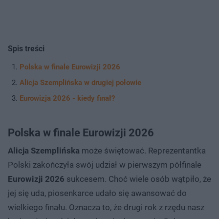
Spis treści
Polska w finale Eurowizji 2026
Alicja Szemplińska w drugiej połowie
Eurowizja 2026 - kiedy finał?
Polska w finale Eurowizji 2026
Alicja Szemplińska
może świętować. Reprezentantka
Polski zakończyła swój udział w pierwszym półfinale
Eurowizji 2026
sukcesem. Choć wiele osób wątpiło, że
jej się uda, piosenkarce udało się awansować do
wielkiego finału. Oznacza to, że drugi rok z rzędu nasz