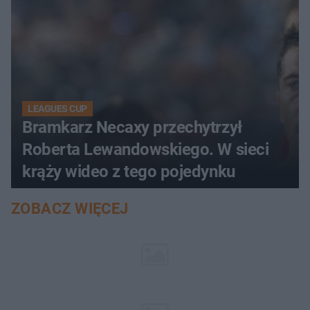
LEAGUES CUP
Bramkarz Necaxy przechytrzył
Roberta Lewandowskiego. W sieci
krąży wideo z tego pojedynku
ZOBACZ WIĘCEJ