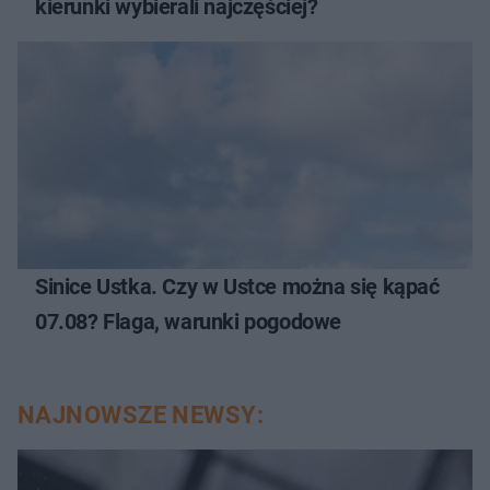
kierunki wybierali najczęściej?
Sinice Ustka. Czy w Ustce można się kąpać
07.08? Flaga, warunki pogodowe
NAJNOWSZE NEWSY: