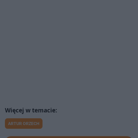
ARTUR ORZECH