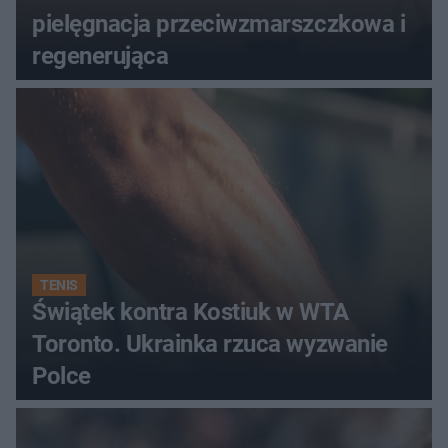
pielęgnacja przeciwzmarszczkowa i
regenerująca
TENIS
Świątek kontra Kostiuk w WTA
Toronto. Ukrainka rzuca wyzwanie
Polce