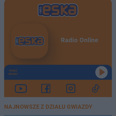
Radio Online
TERAZ
GRAMY
NAJNOWSZE Z DZIAŁU GWIAZDY