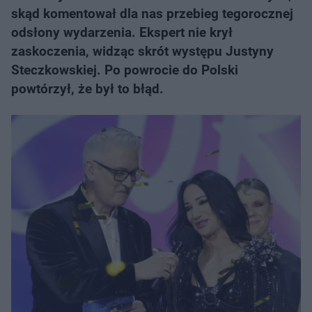
skąd komentował dla nas przebieg tegorocznej
odsłony wydarzenia. Ekspert nie krył
zaskoczenia, widząc skrót występu Justyny
Steczkowskiej. Po powrocie do Polski
powtórzył, że był to błąd.