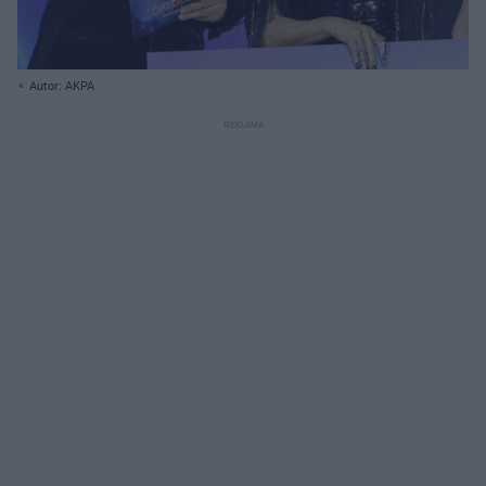
Autor: AKPA