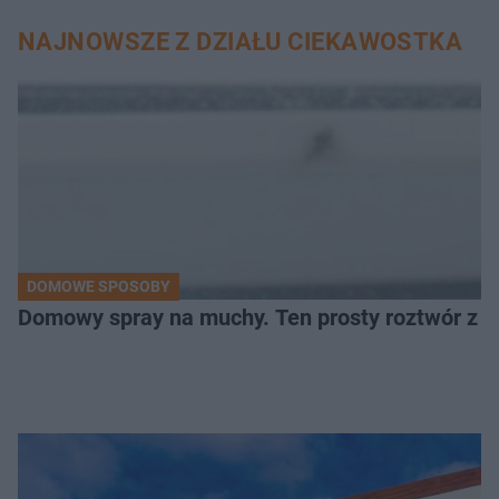
NAJNOWSZE Z DZIAŁU CIEKAWOSTKA
DOMOWE SPOSOBY
Domowy spray na muchy. Ten prosty roztwór z o