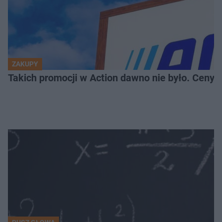
ZAKUPY
Takich promocji w Action dawno nie było. Ceny za