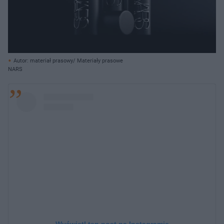
Autor: materiał prasowy/ Materiały prasowe
NARS