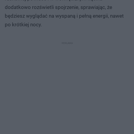
dodatkowo rozświetli spojrzenie, sprawiając, że
będziesz wyglądać na wyspaną i pełną energii, nawet
po krótkiej nocy.