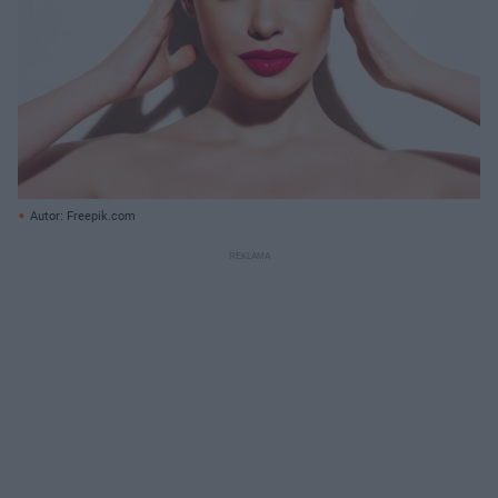
Autor: Freepik.com