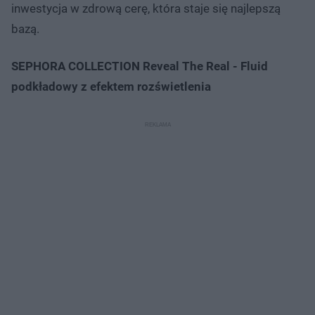
inwestycja w zdrową cerę, która staje się najlepszą
bazą.
SEPHORA COLLECTION Reveal The Real - Fluid
podkładowy z efektem rozświetlenia