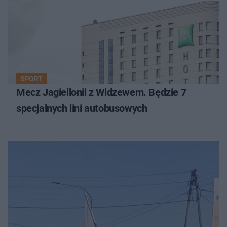
SPORT
Mecz Jagiellonii z Widzewem. Będzie 7
specjalnych lini autobusowych