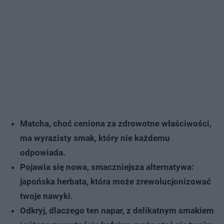
Matcha, choć ceniona za zdrowotne właściwości,
ma wyrazisty smak, który nie każdemu
odpowiada.
Pojawia się nowa, smaczniejsza alternatywa:
japońska herbata, która może zrewolucjonizować
twoje nawyki.
Odkryj, dlaczego ten napar, z delikatnym smakiem