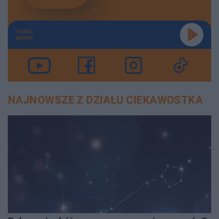
TERAZ
GRAMY
NAJNOWSZE Z DZIAŁU CIEKAWOSTKA