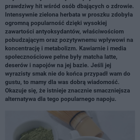
prawdziwy hit wśród osób dbających o zdrowie.
Intensywnie zielona herbata w proszku zdobyła
ogromną popularność dzięki wysokiej
zawartości antyoksydantów, właściwościom
pobudzającym oraz pozytywnemu wpływowi na
koncentrację i metabolizm. Kawiarnie i media
społecznościowe pełne były matcha latte,
deserów i napojów na jej bazie. Jeśli jej
wyrazisty smak nie do końca przypadł wam do
gustu, to mamy dla was dobrą wiadomość.
Okazuje się, że istnieje znacznie smaczniejsza
alternatywa dla tego popularnego napoju.