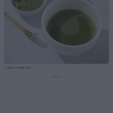
Autor: Freepik.com