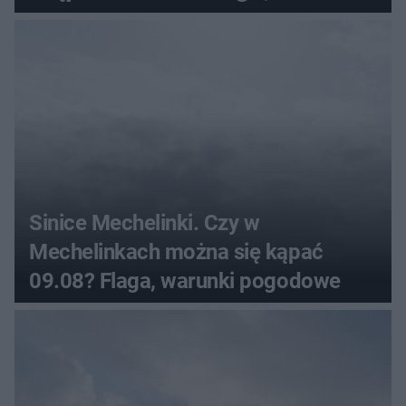
pogodowe
Sinice Mechelinki. Czy w
Mechelinkach można się kąpać
09.08? Flaga, warunki pogodowe