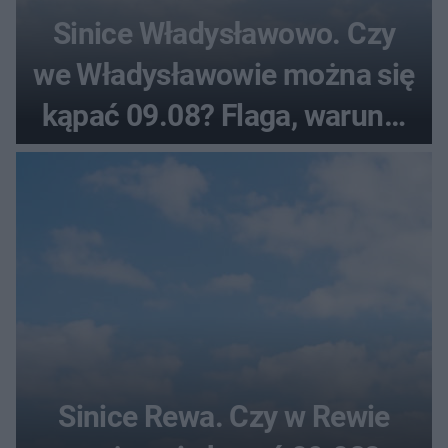
Sinice Władysławowo. Czy
we Władysławowie można się
kąpać 09.08? Flaga, warunki
pogodowe
Sinice Rewa. Czy w Rewie