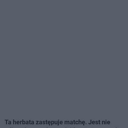
Ta herbata zastępuje matchę. Jest nie