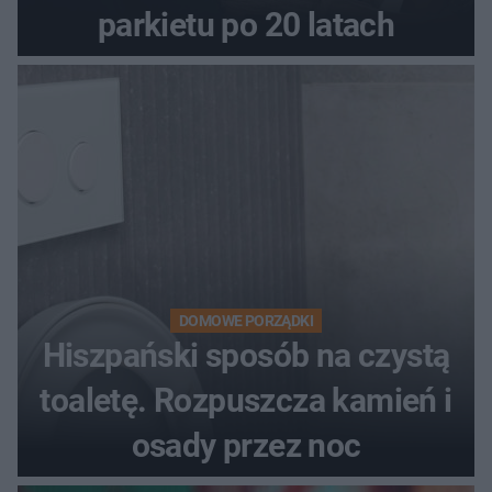
parkietu po 20 latach
DOMOWE PORZĄDKI
Hiszpański sposób na czystą
toaletę. Rozpuszcza kamień i
osady przez noc