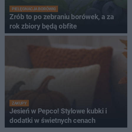
PIELĘGNACJA BORÓWKI
Zrób to po zebraniu borówek, a za
rok zbiory będą obfite
ZAKUPY
Jesień w Pepco! Stylowe kubki i
dodatki w świetnych cenach