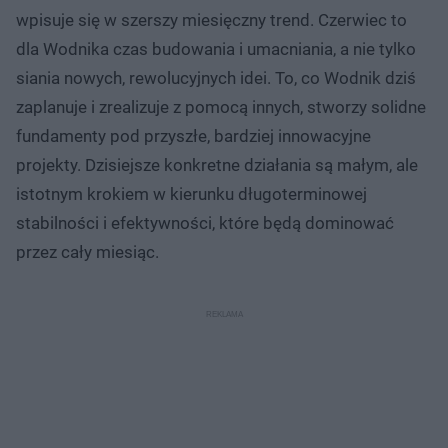
wpisuje się w szerszy miesięczny trend. Czerwiec to
dla Wodnika czas budowania i umacniania, a nie tylko
siania nowych, rewolucyjnych idei. To, co Wodnik dziś
zaplanuje i zrealizuje z pomocą innych, stworzy solidne
fundamenty pod przyszłe, bardziej innowacyjne
projekty. Dzisiejsze konkretne działania są małym, ale
istotnym krokiem w kierunku długoterminowej
stabilności i efektywności, które będą dominować
przez cały miesiąc.