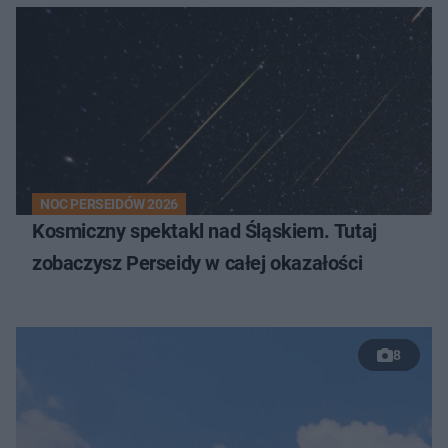
NOC PERSEIDÓW 2026
Kosmiczny spektakl nad Śląskiem. Tutaj
zobaczysz Perseidy w całej okazałości
8