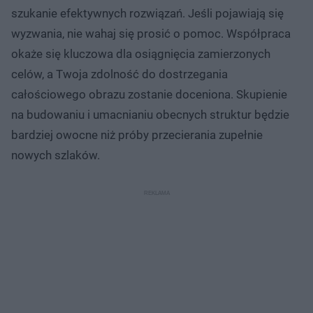
szukanie efektywnych rozwiązań. Jeśli pojawiają się
wyzwania, nie wahaj się prosić o pomoc. Współpraca
okaże się kluczowa dla osiągnięcia zamierzonych
celów, a Twoja zdolność do dostrzegania
całościowego obrazu zostanie doceniona. Skupienie
na budowaniu i umacnianiu obecnych struktur będzie
bardziej owocne niż próby przecierania zupełnie
nowych szlaków.