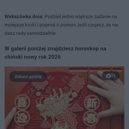
Wskazówka dnia:
Podziel jedno większe zadanie na
mniejsze kroki i poproś o pomoc, jeśli czujesz, że nie
dasz rady samodzielnie.
W galerii poniżej znajdziesz horoskop na
chiński nowy rok 2026
13