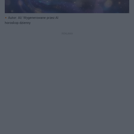
Autor: AI/ Wygenerowane przez AI
horoskop dzienny