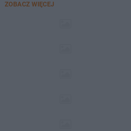
ZOBACZ WIĘCEJ