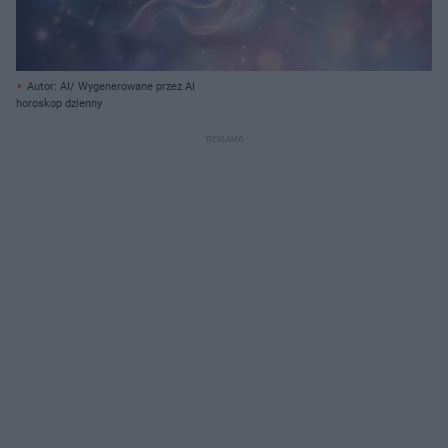
Autor: AI/ Wygenerowane przez AI
horoskop dzienny