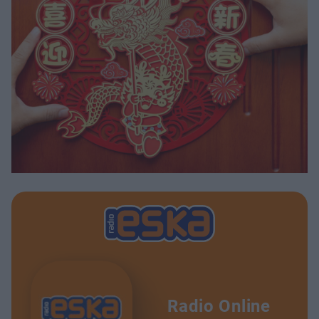
Radio Online