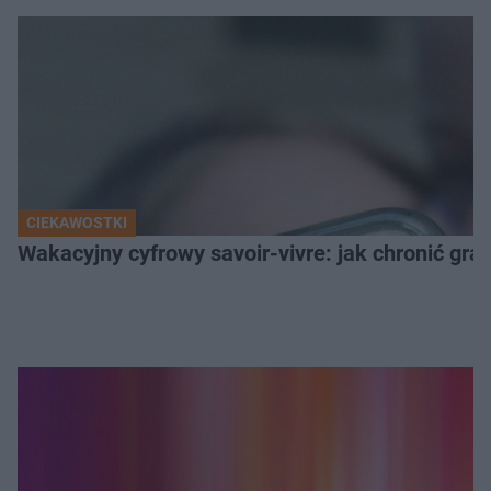
CIEKAWOSTKI
Wakacyjny cyfrowy savoir-vivre: jak chronić gran