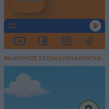
TERAZ
GRAMY
NAJNOWSZE Z DZIAŁU CIEKAWOSTKA