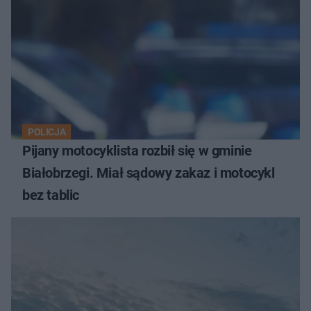
POLICJA
Pijany motocyklista rozbił się w gminie
Białobrzegi. Miał sądowy zakaz i motocykl
bez tablic