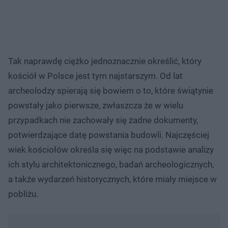
Tak naprawdę ciężko jednoznacznie określić, który
kościół w Polsce jest tym najstarszym. Od lat
archeolodzy spierają się bowiem o to, które świątynie
powstały jako pierwsze, zwłaszcza że w wielu
przypadkach nie zachowały się żadne dokumenty,
potwierdzające datę powstania budowli. Najczęściej
wiek kościołów określa się więc na podstawie analizy
ich stylu architektonicznego, badań archeologicznych,
a także wydarzeń historycznych, które miały miejsce w
pobliżu.