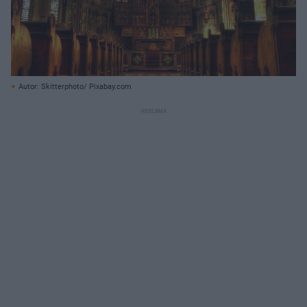
Autor: Skitterphoto/ Pixabay.com