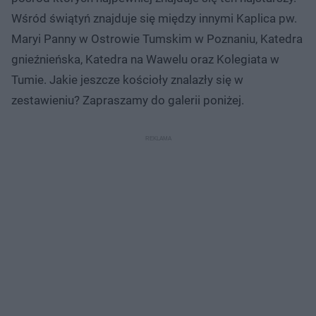
Wśród świątyń znajduje się między innymi Kaplica pw.
Maryi Panny w Ostrowie Tumskim w Poznaniu, Katedra
gnieźnieńska, Katedra na Wawelu oraz Kolegiata w
Tumie. Jakie jeszcze kościoły znalazły się w
zestawieniu? Zapraszamy do galerii poniżej.