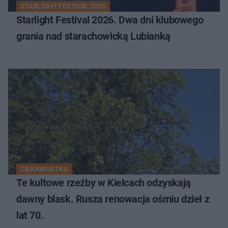
STARLIGHT FESTIVAL 2026
Starlight Festival 2026. Dwa dni klubowego
grania nad starachowicką Lubianką
CIEKAWOSTKA
Te kultowe rzeźby w Kielcach odzyskają
dawny blask. Rusza renowacja ośmiu dzieł z
lat 70.