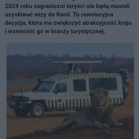
2024 roku zagraniczni turyści nie będą musieli
uzyskiwać wizy do Kenii. To rewolucyjna
decyzja, która ma zwiększyć atrakcyjność kraju
i wzmocnić go w branży turystycznej.