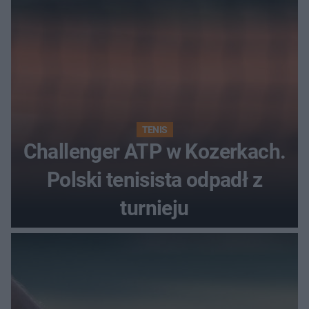
TENIS
Challenger ATP w Kozerkach.
Polski tenisista odpadł z
turnieju