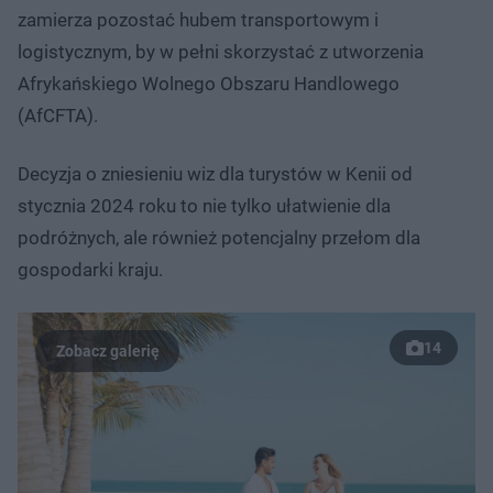
zamierza pozostać hubem transportowym i
logistycznym, by w pełni skorzystać z utworzenia
Afrykańskiego Wolnego Obszaru Handlowego
(AfCFTA).
Decyzja o zniesieniu wiz dla turystów w Kenii od
stycznia 2024 roku to nie tylko ułatwienie dla
podróżnych, ale również potencjalny przełom dla
gospodarki kraju.
14