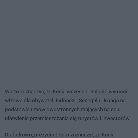
Warto zaznaczyć, że Kenia wcześniej zniosła wymogi
wizowe dla obywateli Indonezji, Senegalu i Konga na
podstawie umów dwustronnych mających na celu
ułatwienie przemieszczania się turystów i inwestorów.
Dodatkowo, prezydent Ruto zaznaczył, że Kenia