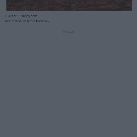
Autor: Pixabay.com
Kenia znosi wizy dla turystów