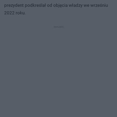
prezydent podkreślał od objęcia władzy we wrześniu
2022 roku.