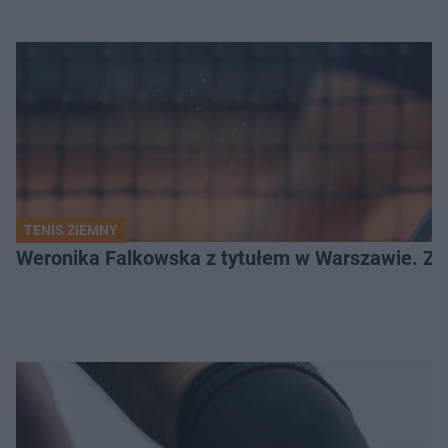
TENIS ZIEMNY
Weronika Falkowska z tytułem w Warszawie. Zob