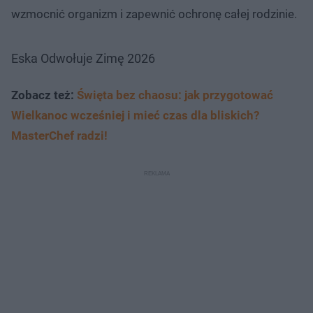
wzmocnić organizm i zapewnić ochronę całej rodzinie.
Eska Odwołuje Zimę 2026
Zobacz też:
Święta bez chaosu: jak przygotować
Wielkanoc wcześniej i mieć czas dla bliskich?
MasterChef radzi!