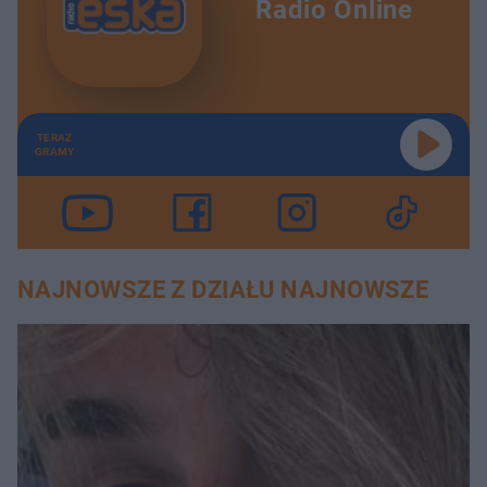
Radio Online
TERAZ
GRAMY
NAJNOWSZE Z DZIAŁU NAJNOWSZE