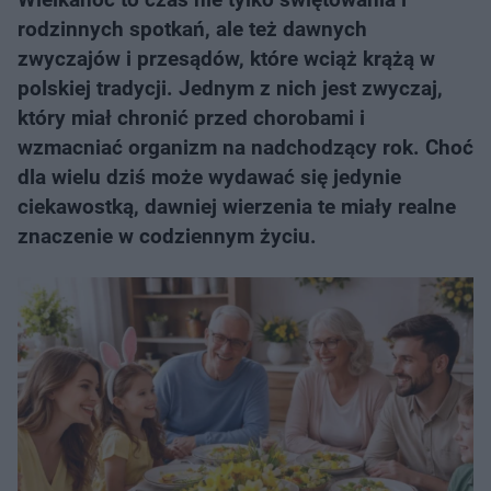
rodzinnych spotkań, ale też dawnych
zwyczajów i przesądów, które wciąż krążą w
polskiej tradycji. Jednym z nich jest zwyczaj,
który miał chronić przed chorobami i
wzmacniać organizm na nadchodzący rok. Choć
dla wielu dziś może wydawać się jedynie
ciekawostką, dawniej wierzenia te miały realne
znaczenie w codziennym życiu.