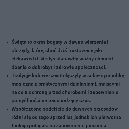
Święta to okres bogaty w dawne wierzenia i
obrzędy, które, choć dziś traktowane jako
ciekawostki, kiedyś stanowiły ważny element
dbania o dobrobyt i zdrowie społeczności.
Tradycje ludowe często łączyły w sobie symbolikę
magiczną z praktycznymi działaniami, mającymi
na celu ochronę przed chorobami i zapewnienie
pomyślności na nadchodzący czas.
Współczesne podejście do dawnych przesądów
różni się od tego sprzed lat, jednak ich pierwotna
funkcja polegała na zapewnieniu poczucia