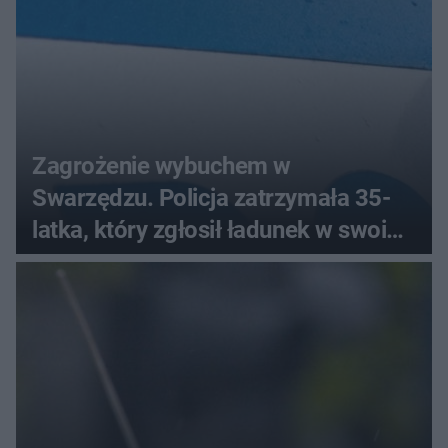
Zagrożenie wybuchem w
Swarzędzu. Policja zatrzymała 35-
latka, który zgłosił ładunek w swoim
aucie