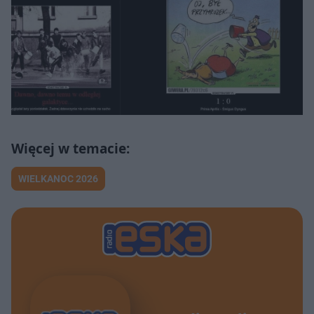
WIELKANOC 2026