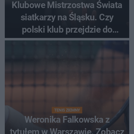
Klubowe Mistrzostwa Świata
siatkarzy na Śląsku. Czy
polski klub przejdzie do
historii
TENIS ZIEMNY
Weronika Falkowska z
tytułem w Warszawie. Zobacz