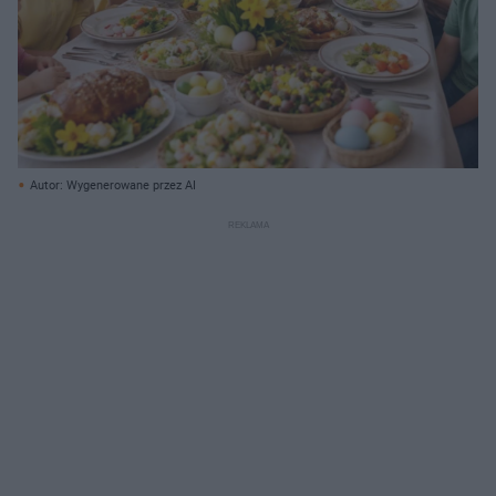
Autor: Wygenerowane przez AI