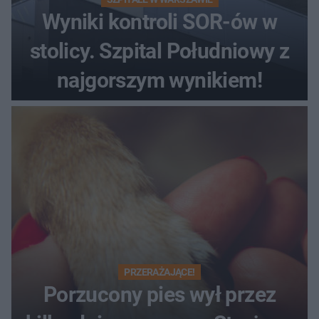
Wyniki kontroli SOR-ów w
stolicy. Szpital Południowy z
najgorszym wynikiem!
PRZERAŻAJĄCE!
Porzucony pies wył przez