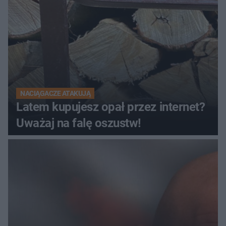
NACIĄGACZE ATAKUJĄ
Latem kupujesz opał przez internet?
Uważaj na falę oszustw!