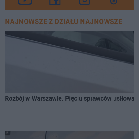
NAJNOWSZE Z DZIAŁU NAJNOWSZE
Rozbój w Warszawie. Pięciu sprawców usiłował