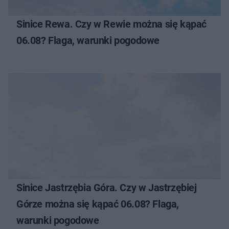
Sinice Rewa. Czy w Rewie można się kąpać
06.08? Flaga, warunki pogodowe
Sinice Jastrzębia Góra. Czy w Jastrzębiej
Górze można się kąpać 06.08? Flaga,
warunki pogodowe