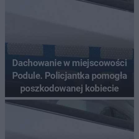
Dachowanie w miejscowości
Podule. Policjantka pomogła
poszkodowanej kobiecie