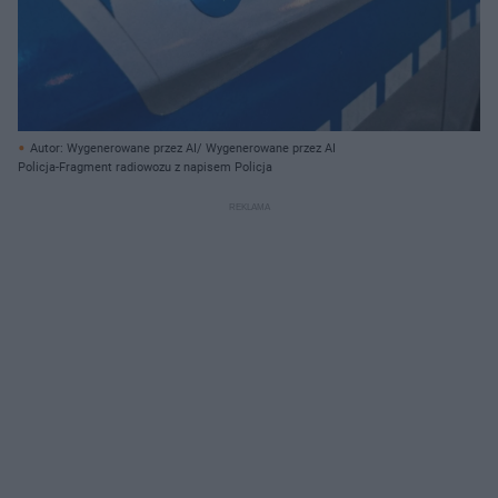
Autor: Wygenerowane przez AI/ Wygenerowane przez AI
Policja-Fragment radiowozu z napisem Policja