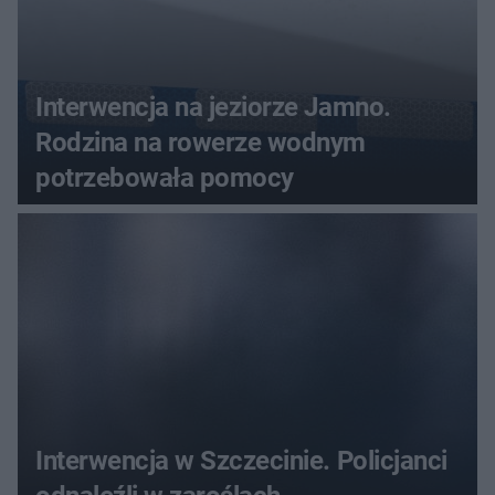
Interwencja na jeziorze Jamno.
Rodzina na rowerze wodnym
potrzebowała pomocy
Interwencja w Szczecinie. Policjanci