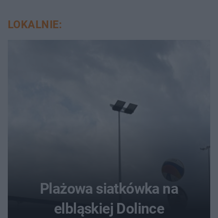
LOKALNIE:
Plażowa siatkówka na
elbląskiej Dolince