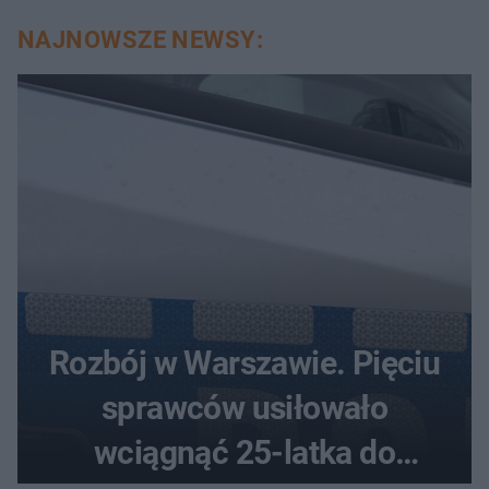
NAJNOWSZE NEWSY:
Rozbój w Warszawie. Pięciu
sprawców usiłowało
wciągnąć 25-latka do