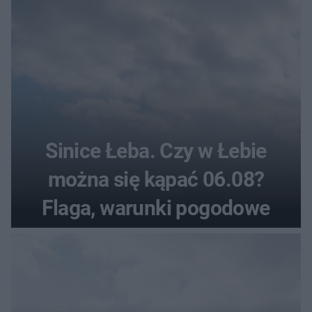
Sinice Łeba. Czy w Łebie
można się kąpać 06.08?
Flaga, warunki pogodowe