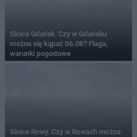
Sinice Gdańsk. Czy w Gdańsku
można się kąpać 06.08? Flaga,
warunki pogodowe
Sinice Rowy. Czy w Rowach można