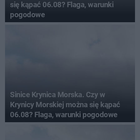
się kąpać 06.08? Flaga, warunki
pogodowe
Sinice Krynica Morska. Czy w
Krynicy Morskiej można się kąpać
06.08? Flaga, warunki pogodowe