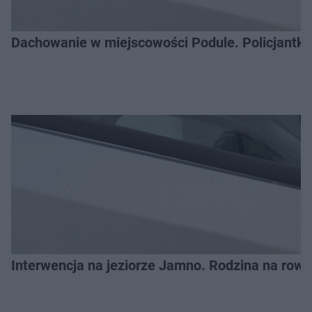
Dachowanie w miejscowości Podule. Policjantk
Interwencja na jeziorze Jamno. Rodzina na ro