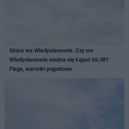
Sinice we Władysławowie. Czy we
Władysławowie można się kąpać 06.08?
Flaga, warunki pogodowe