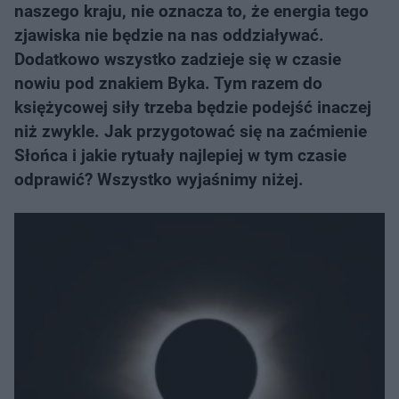
naszego kraju, nie oznacza to, że energia tego
zjawiska nie będzie na nas oddziaływać.
Dodatkowo wszystko zadzieje się w czasie
nowiu pod znakiem Byka. Tym razem do
księżycowej siły trzeba będzie podejść inaczej
niż zwykle. Jak przygotować się na zaćmienie
Słońca i jakie rytuały najlepiej w tym czasie
odprawić? Wszystko wyjaśnimy niżej.