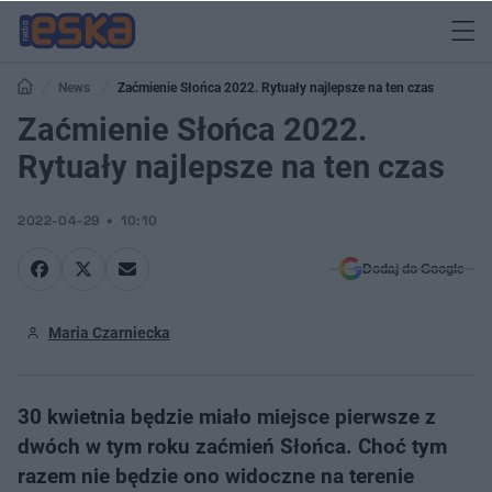
News
Zaćmienie Słońca 2022. Rytuały najlepsze na ten czas
Zaćmienie Słońca 2022.
Rytuały najlepsze na ten czas
2022-04-29
10:10
Dodaj do Google
Maria Czarniecka
30 kwietnia będzie miało miejsce pierwsze z
dwóch w tym roku zaćmień Słońca. Choć tym
razem nie będzie ono widoczne na terenie