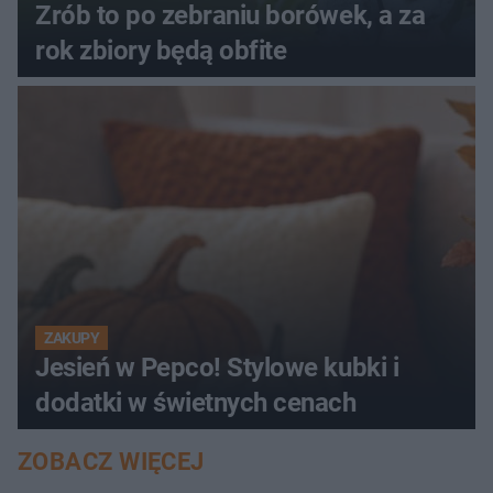
Zrób to po zebraniu borówek, a za
rok zbiory będą obfite
ZAKUPY
Jesień w Pepco! Stylowe kubki i
dodatki w świetnych cenach
ZOBACZ WIĘCEJ