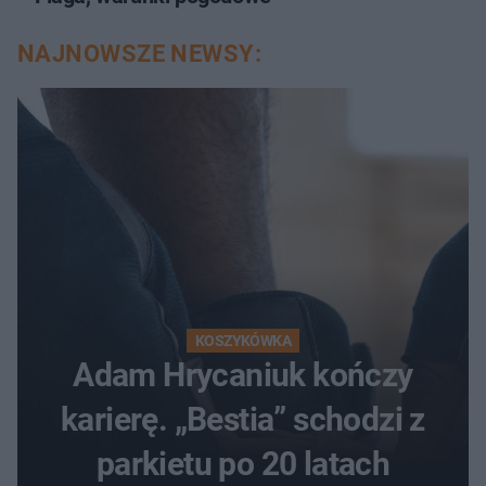
NAJNOWSZE NEWSY:
KOSZYKÓWKA
Adam Hrycaniuk kończy
karierę. „Bestia” schodzi z
parkietu po 20 latach