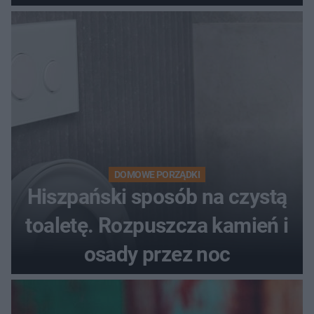
DOMOWE PORZĄDKI
Hiszpański sposób na czystą
toaletę. Rozpuszcza kamień i
osady przez noc