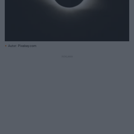
Autor: Pixabay.com