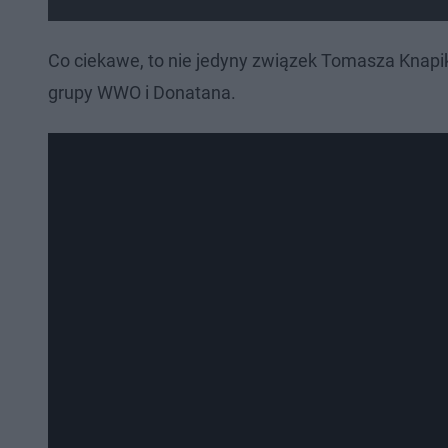
Co ciekawe, to nie jedyny związek Tomasza Knapi
grupy WWO i Donatana.