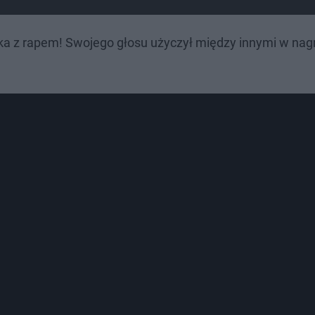
ka z rapem! Swojego głosu użyczył między innymi w nag