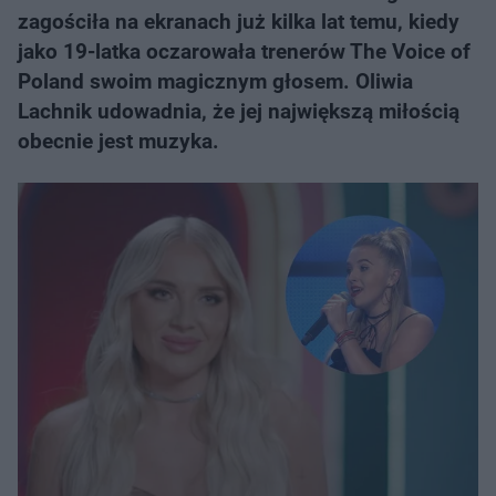
zagościła na ekranach już kilka lat temu, kiedy
jako 19-latka oczarowała trenerów The Voice of
Poland swoim magicznym głosem. Oliwia
Lachnik udowadnia, że jej największą miłością
obecnie jest muzyka.