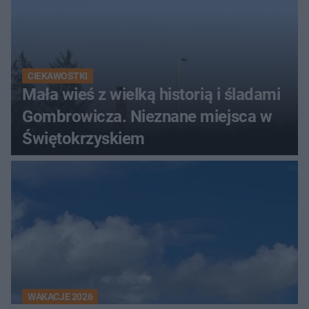
CIEKAWOSTKI
Mała wieś z wielką historią i śladami
Gombrowicza. Nieznane miejsca w
Świętokrzyskiem
WAKACJE 2026