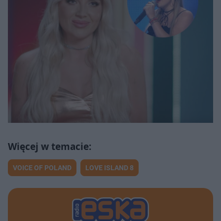
VOICE OF POLAND
LOVE ISLAND 8