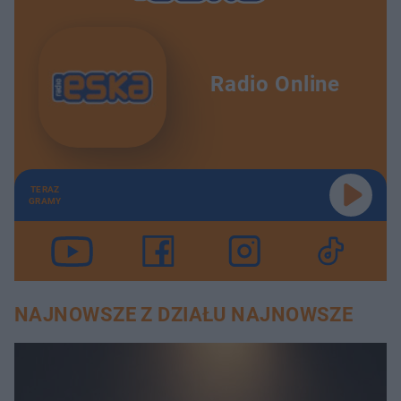
Radio Online
TERAZ
GRAMY
NAJNOWSZE Z DZIAŁU NAJNOWSZE