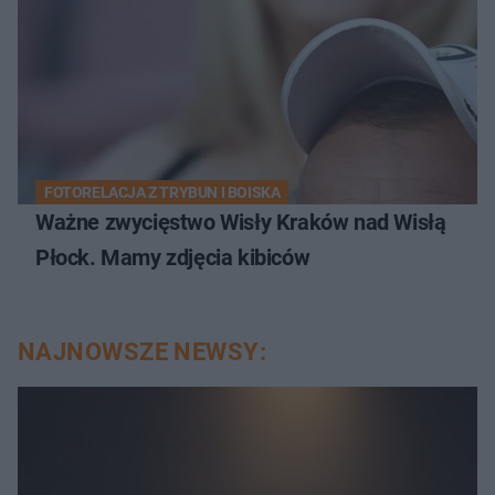
FOTORELACJA Z TRYBUN I BOISKA
Ważne zwycięstwo Wisły Kraków nad Wisłą
Płock. Mamy zdjęcia kibiców
NAJNOWSZE NEWSY: