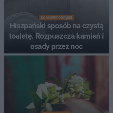
DOMOWE PORZĄDKI
Hiszpański sposób na czystą
toaletę. Rozpuszcza kamień i
osady przez noc