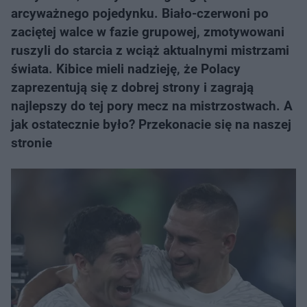
arcyważnego pojedynku. Biało-czerwoni po
zaciętej walce w fazie grupowej, zmotywowani
ruszyli do starcia z wciąż aktualnymi mistrzami
świata. Kibice mieli nadzieję, że Polacy
zaprezentują się z dobrej strony i zagrają
najlepszy do tej pory mecz na mistrzostwach. A
jak ostatecznie było? Przekonacie się na naszej
stronie