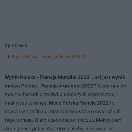
Spis treści
Wynik Polska - Francja Mundial 2022
Wynik Polska - Francja Mundial 2022
. Jaki jest
wynik
meczu Polska - Francja 4 grudnia 2022
? Siedemnasty
mecz w historii przeciwko sobie tych reprezentacji
miał wysoką rangę.
Mecz Polska Francja 2022
to
starcie w 1/8 finału mistrzostw świata o ćwierćfinał
tego turnieju. Biało-czerwoni po meczu z Meksykiem,
Arabią Saudyjską i Argentyną nie byli uznawani za