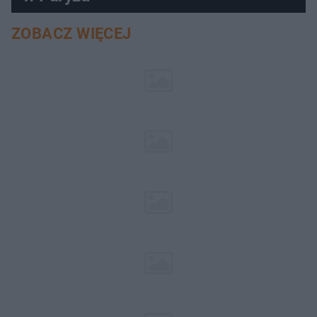
ZOBACZ WIĘCEJ