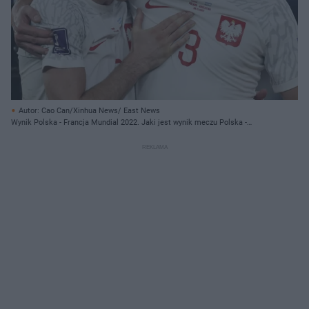
Autor: Cao Can/Xinhua News/ East News
Wynik Polska - Francja Mundial 2022. Jaki jest wynik meczu Polska -
Francja? Kto wygrał?