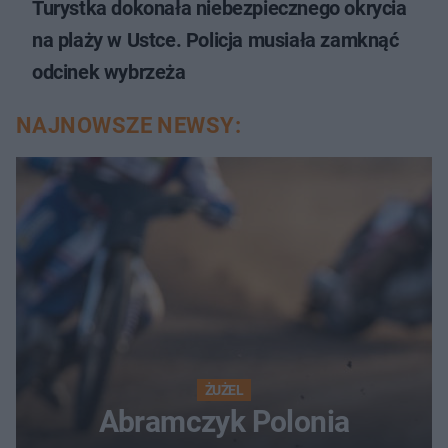
Turystka dokonała niebezpiecznego okrycia
na plaży w Ustce. Policja musiała zamknąć
odcinek wybrzeża
NAJNOWSZE NEWSY:
ŻUŻEL
Abramczyk Polonia