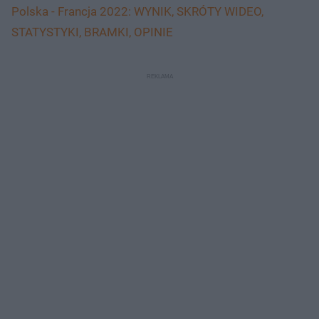
Polska - Francja 2022: WYNIK, SKRÓTY WIDEO,
STATYSTYKI, BRAMKI, OPINIE