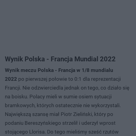
Wynik Polska - Francja Mundial 2022
Wynik meczu Polska - Francja w 1/8 mundialu
2022
po pierwszej połowie to 0:1 dla reprezentacji
Francji. Nie odzwierciedla jednak on tego, co działo się
na boisku. Polacy mieli w sumie osiem sytuacji
bramkowych, których ostatecznie nie wykorzystali.
Największą szansę miał Piotr Zieliński, który po
podaniu Bereszyńskiego strzelił i uderzył wprost
stojącego Llorisa. Do tego mieliśmy sześć rzutów