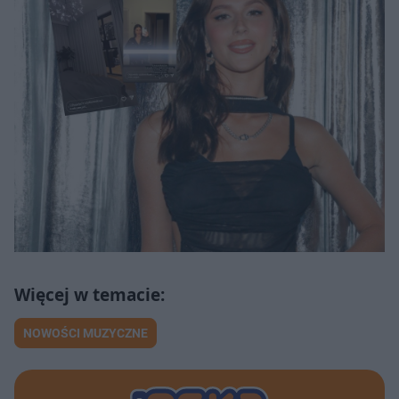
NOWOŚCI MUZYCZNE