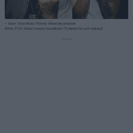
Autor: Sony Music Poland/ Materiały prasowe
White 2115 i Mata z nowym kawałkiem! To będzie hit tych wakacji!