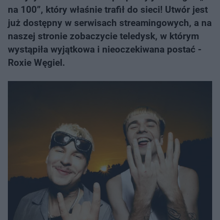
na 100”, który właśnie trafił do sieci! Utwór jest
już dostępny w serwisach streamingowych, a na
naszej stronie zobaczycie teledysk, w którym
wystąpiła wyjątkowa i nieoczekiwana postać -
Roxie Węgiel.