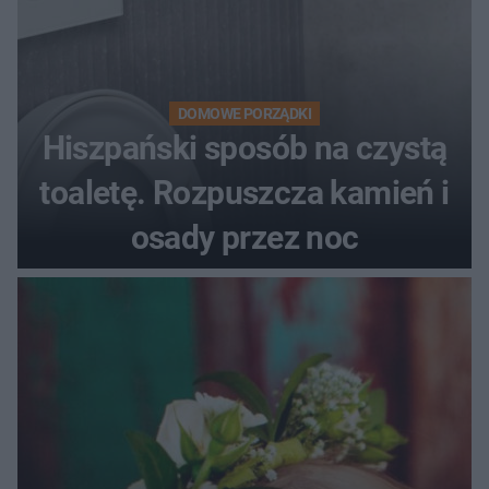
DOMOWE PORZĄDKI
Hiszpański sposób na czystą
toaletę. Rozpuszcza kamień i
osady przez noc