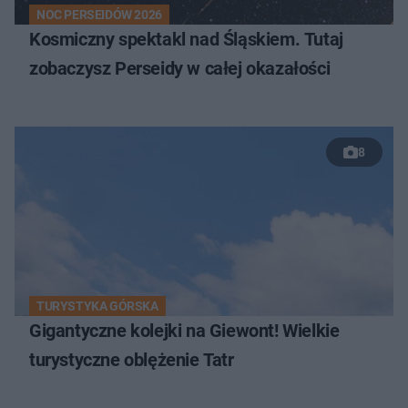
NOC PERSEIDÓW 2026
Kosmiczny spektakl nad Śląskiem. Tutaj
zobaczysz Perseidy w całej okazałości
8
TURYSTYKA GÓRSKA
Gigantyczne kolejki na Giewont! Wielkie
turystyczne oblężenie Tatr