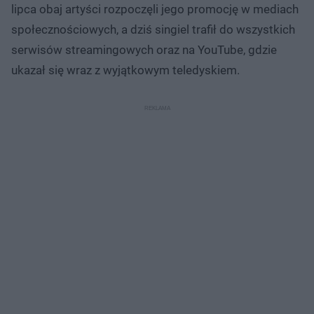
lipca obaj artyści rozpoczęli jego promocję w mediach
społecznościowych, a dziś singiel trafił do wszystkich
serwisów streamingowych oraz na YouTube, gdzie
ukazał się wraz z wyjątkowym teledyskiem.