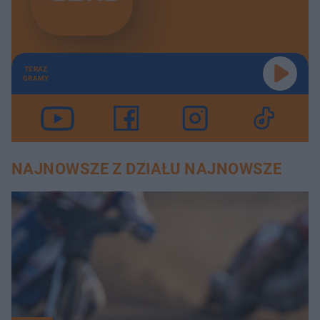
TERAZ
GRAMY
NAJNOWSZE Z DZIAŁU NAJNOWSZE