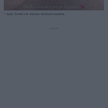
Autor: Screen z IG: wersow/ Archiwum prywatne