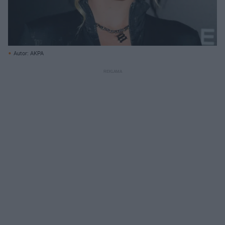
Autor: AKPA