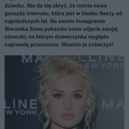
dziecko. Nie da się ukryć, że rośnie nowa
gwiazda internetu, która jest w blasku fleszy od
najmłodszych lat. Na swoim Instagramie
Weronika Sowa pokazała nowe zdjęcie swojej
córeczki, na którym dziewczynka wygląda
naprawdę przeuroczo. Musicie je zobaczyć!