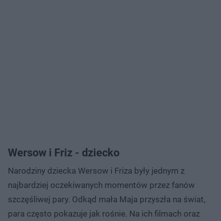
Wersow i Friz - dziecko
Narodziny dziecka Wersow i Friza były jednym z
najbardziej oczekiwanych momentów przez fanów
szczęśliwej pary. Odkąd mała Maja przyszła na świat,
para często pokazuje jak rośnie. Na ich filmach oraz