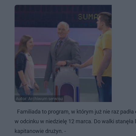
Autor: Archiwum serwisu
Familiada to program, w którym już nie raz padła 
w odcinku w niedzielę 12 marca. Do walki stanęła 
kapitanowie drużyn. -