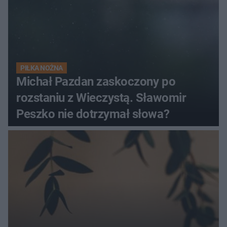
PIŁKA NOŻNA
Michał Pazdan zaskoczony po
rozstaniu z Wieczystą. Sławomir
Peszko nie dotrzymał słowa?