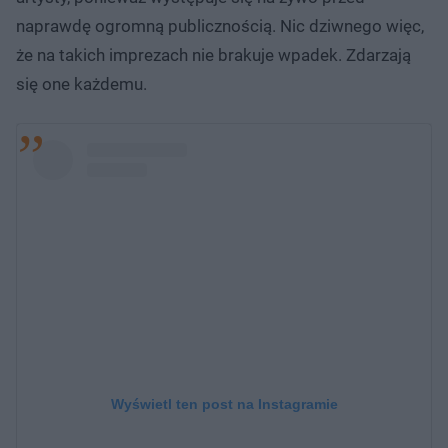
naprawdę ogromną publicznością. Nic dziwnego więc,
że na takich imprezach nie brakuje wpadek. Zdarzają
się one każdemu.
Wyświetl ten post na Instagramie