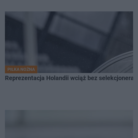
PIŁKA NOŻNA
Reprezentacja Holandii wciąż bez selekcjonera