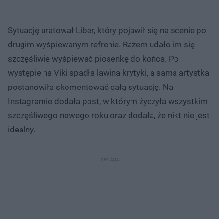
Sytuację uratował Liber, który pojawił się na scenie po
drugim wyśpiewanym refrenie. Razem udało im się
szczęśliwie wyśpiewać piosenkę do końca. Po
występie na Viki spadła lawina krytyki, a sama artystka
postanowiła skomentować całą sytuację. Na
Instagramie dodała post, w którym życzyła wszystkim
szczęśliwego nowego roku oraz dodała, że nikt nie jest
idealny.