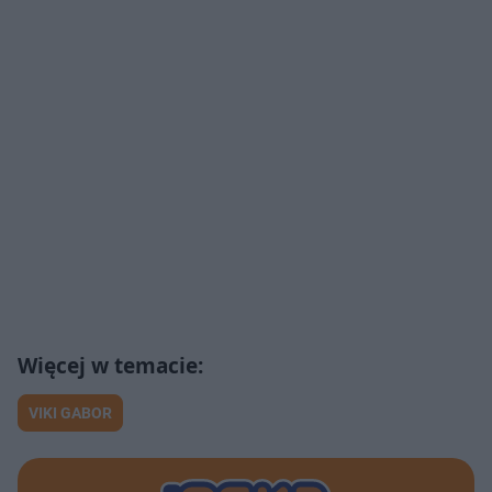
VIKI GABOR