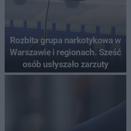
Rozbita grupa narkotykowa w
Warszawie i regionach. Sześć
osób usłyszało zarzuty