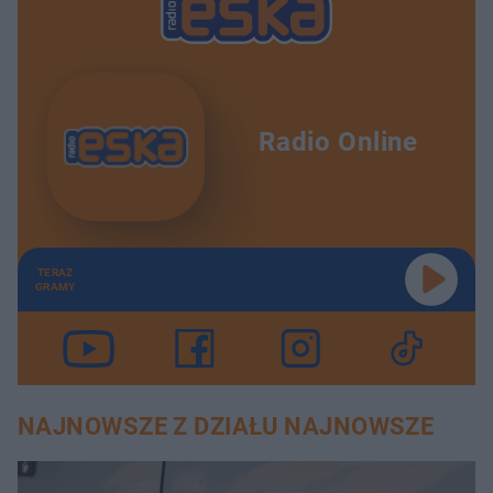
Radio Online
TERAZ
GRAMY
NAJNOWSZE Z DZIAŁU NAJNOWSZE