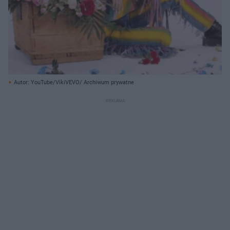
Autor: YouTube/VikiVEVO/ Archiwum prywatne