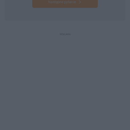
Następne pytanie