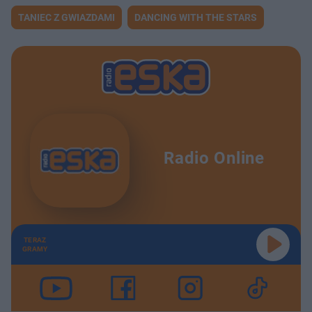
TANIEC Z GWIAZDAMI
DANCING WITH THE STARS
Radio Online
TERAZ
GRAMY