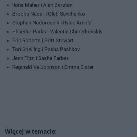
Ilona Maher i Alan Bersten
Brooks Nader i Gleb Savchenko
Stephen Nedoroscik i Rylee Arnold
Phaedra Parks i Valentin Chmerkovskiy
Eric Roberts i Britt Stewart
Tori Spelling i Pasha Pashkov
Jenn Tran i Sasha Farber
Reginald VelJohnson i Emma Slater