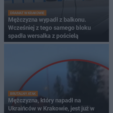
DRAMAT W KRAKOWIE
Mężczyzna wypadł z balkonu.
Wcześniej z tego samego bloku
spadła wersalka z pościelą
BRUTALNY ATAK
Mężczyzna, który napadł na
Ukraińców w Krakowie, jest już w