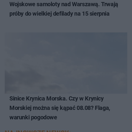
Wojskowe samoloty nad Warszawą. Trwają
próby do wielkiej defilady na 15 sierpnia
Sinice Krynica Morska. Czy w Krynicy
Morskiej można się kąpać 08.08? Flaga,
warunki pogodowe