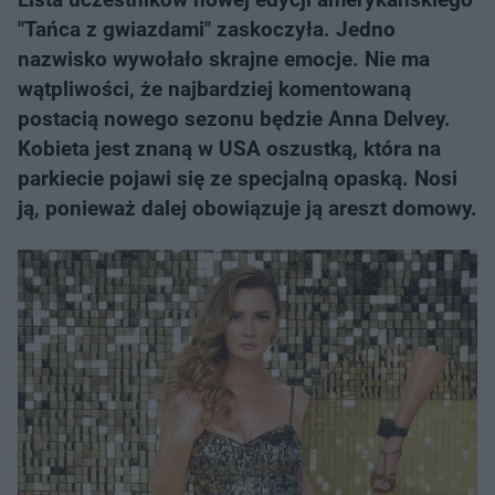
"Tańca z gwiazdami" zaskoczyła. Jedno
nazwisko wywołało skrajne emocje. Nie ma
wątpliwości, że najbardziej komentowaną
postacią nowego sezonu będzie Anna Delvey.
Kobieta jest znaną w USA oszustką, która na
parkiecie pojawi się ze specjalną opaską. Nosi
ją, ponieważ dalej obowiązuje ją areszt domowy.