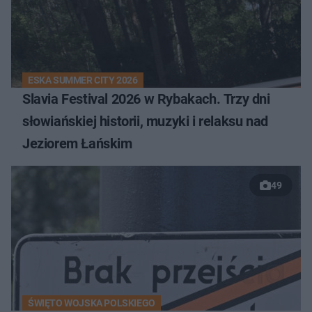
ESKA SUMMER CITY 2026
Slavia Festival 2026 w Rybakach. Trzy dni
słowiańskiej historii, muzyki i relaksu nad
Jeziorem Łańskim
49
ŚWIĘTO WOJSKA POLSKIEGO