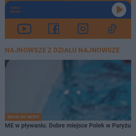
TERAZ
GRAMY
NAJNOWSZE Z DZIAŁU NAJNOWSZE
SKOKI DO WODY
ME w pływaniu. Dobre miejsce Polek w Paryżu