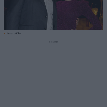
Autor: AKPA