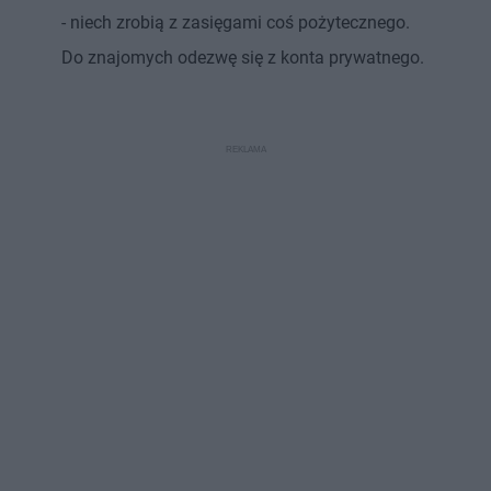
- niech zrobią z zasięgami coś pożytecznego.
Do znajomych odezwę się z konta prywatnego.