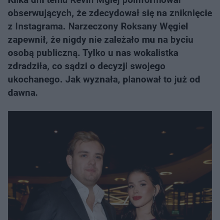
obserwujących, że zdecydował się na zniknięcie
z Instagrama. Narzeczony Roksany Węgiel
zapewnił, że nigdy nie zależało mu na byciu
osobą publiczną. Tylko u nas wokalistka
zdradziła, co sądzi o decyzji swojego
ukochanego. Jak wyznała, planował to już od
dawna.